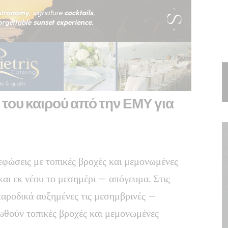
του καιρού από την ΕΜΥ για
εφώσεις με τοπικές βροχές και μεμονωμένες
 και εκ νέου το μεσημέρι – απόγευμα. Στις
παροδικά αυξημένες τις μεσημβρινές –
ωθούν τοπικές βροχές και μεμονωμένες