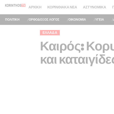
ΑΡΧΙΚΉ
ΚΟΡΙΝΘΙΑΚΆ ΝΈΑ
ΑΣΤΥΝΟΜΙΚΆ
ΠΟΛΙΤΙΚΗ
ΟΡΘΟΔΟΞΟΣ ΛΟΓΟΣ
ΟΙΚΟΝΟΜΙΑ
ΥΓΕΙΑ
ΕΛΛΆΔΑ
Καιρός: Κορυ
και καταιγίδε