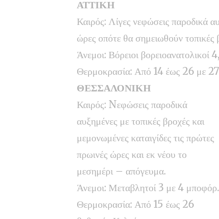
ΑΤΤΙΚΗ
Καιρός: Λίγες νεφώσεις παροδικά α
ώρες οπότε θα σημειωθούν τοπικές 
Άνεμοι: Βόρειοι βορειοανατολικοί 4
Θερμοκρασία: Από 14 έως 26 με 27
ΘΕΣΣΑΛΟΝΙΚΗ
Καιρός: Nεφώσεις παροδικά
αυξημένες με τοπικές βροχές και
μεμονωμένες καταιγίδες τις πρώτες
πρωινές ώρες και εκ νέου το
μεσημέρι – απόγευμα.
Άνεμοι: Μεταβλητοί 3 με 4 μποφόρ.
Θερμοκρασία: Από 15 έως 26