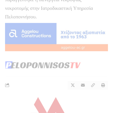
νεκροτομής στην Ιατροδικαστική Υπηρεσία
Πελοποννήσου.