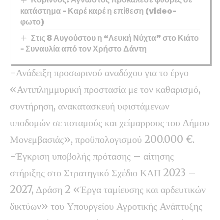
κατάστημα – Καρέ καρέ η επίθεση (video-
φωτο)
Στις 8 Αυγούστου η “Λευκή Νύχτα” στο Κιάτο
– Συναυλία από τον Χρήστο Δάντη
-Ανάδειξη προσωρινού αναδόχου για το έργο
«Αντιπλημμυρική προστασία με τον καθαρισμό,
συντήρηση, ανακατασκευή υφιστάμενων
υποδομών σε ποταμούς και χείμαρρους του Δήμου
Μονεμβασιάς», προϋπολογισμού 200.000 €.
-Έγκριση υποβολής πρότασης – αίτησης
στήριξης στο Στρατηγικό Σχέδιο ΚΑΠ 2023 –
2027, Δράση 2 «Έργα ταμίευσης και αρδευτικών
δικτύων» του Υπουργείου Αγροτικής Ανάπτυξης