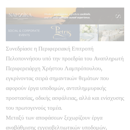
Συνεδρίασε η Περιφερειακή Επιτροπή
Πελοποννήσου υπό την προεδρία του Αναπληρωτή
Περιφερειάρχη Χρήστου Λαμπρόπουλου,
εγκρίνοντας σειρά σημαντικών θεμάτων που
αφορούν έργα υποδομών, αντιπλημμυρικής
προστασίας, οδικής ασφάλειας, αλλά και ενίσχυσης
του πρωτογενούς τομέα.
Μεταξύ των αποφάσεων ξεχωρίζουν έργα
αναβάθμισης εγγειοβελτιωτικών υποδομών,