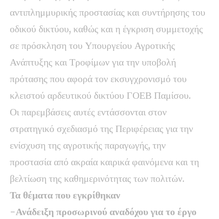
αντιπλημμυρικής προστασίας και συντήρησης του
οδικού δικτύου, καθώς και η έγκριση συμμετοχής
σε πρόσκληση του Υπουργείου Αγροτικής
Ανάπτυξης και Τροφίμων για την υποβολή
πρότασης που αφορά τον εκσυγχρονισμό του
κλειστού αρδευτικού δικτύου ΓΟΕΒ Παμίσου.
Οι παρεμβάσεις αυτές εντάσσονται στον
στρατηγικό σχεδιασμό της Περιφέρειας για την
ενίσχυση της αγροτικής παραγωγής, την
προστασία από ακραία καιρικά φαινόμενα και τη
βελτίωση της καθημερινότητας των πολιτών.
Τα θέματα που εγκρίθηκαν
-Ανάδειξη προσωρινού αναδόχου για το έργο