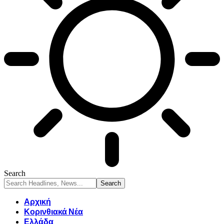
Search
Αρχική
Κορινθιακά Νέα
Ελλάδα