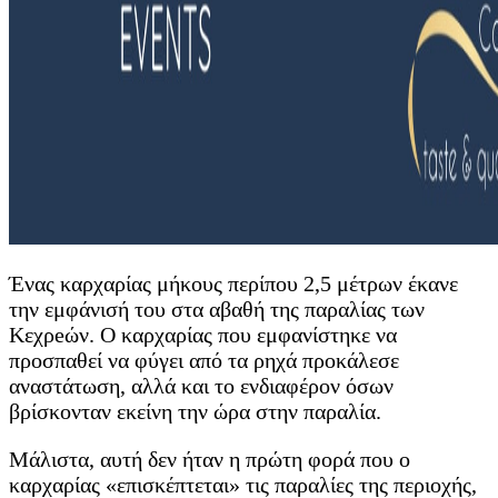
Ένας καρχαρίας μήκους περίπου 2,5 μέτρων έκανε
την εμφάνισή του στα αβαθή της παραλίας των
Κεχρeών. Ο καρχαρίας που εμφανίστηκε να
προσπαθεί να φύγει από τα ρηχά προκάλεσε
αναστάτωση, αλλά και το ενδιαφέρον όσων
βρίσκονταν εκείνη την ώρα στην παραλία.
Μάλιστα, αυτή δεν ήταν η πρώτη φορά που ο
καρχαρίας «επισκέπτεται» τις παραλίες της περιοχής,