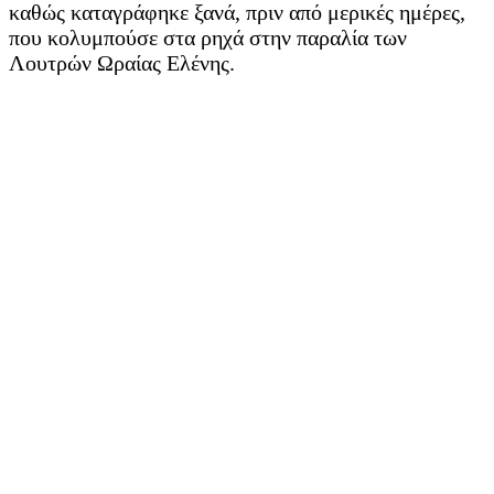
καθώς καταγράφηκε ξανά, πριν από μερικές ημέρες,
που κολυμπούσε στα ρηχά στην παραλία των
Λουτρών Ωραίας Ελένης.