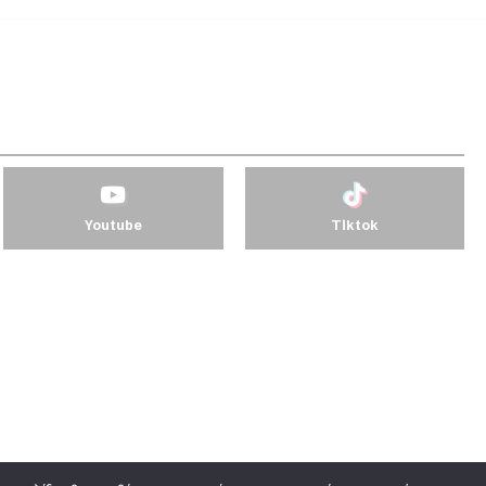
Youtube
Tiktok