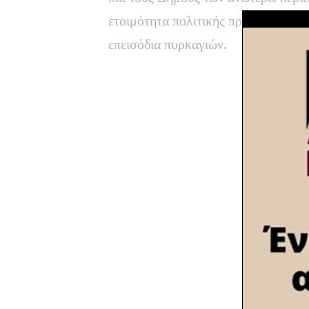
ετοιμότητα πολιτικής προστασίας π
επεισόδια πυρκαγιών.