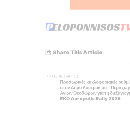
Share This Article
PREVIOUS ARTICLE
Προσωρινές κυκλοφοριακές ρυθμί
στον Δήμο Λουτρακίου – Περαχώρ
Αγίων Θεοδώρων για τη διεξαγωγ
EKO Acropolis Rally 2026