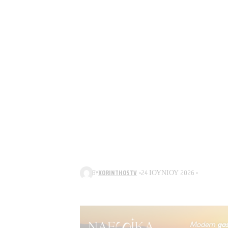
BY
KORINTHOSTV
24 ΙΟΥΝΊΟΥ 2026