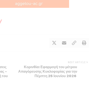
NEXT ARTICLE
σεις
Κορινθία: Εφαρμογή του μέτρου
ας –
Απαγόρευσης Κυκλοφορίας για την
ή του
Πέμπτη 25 Ιουνίου 2026