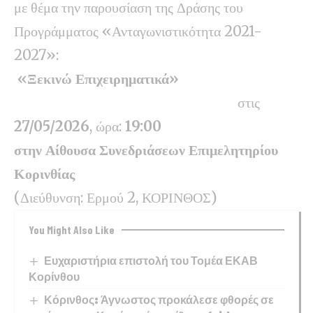
με θέμα την παρουσίαση της Δράσης του
Προγράμματος «Ανταγωνιστικότητα 2021-
2027»:
«Ξεκινώ Επιχειρηματικά»
στις
27/05/2026
, ώρα:
19:00
στην Αίθουσα Συνεδριάσεων Επιμελητηρίου
Κορινθίας
(Διεύθυνση: Ερμού 2, ΚΟΡΙΝΘΟΣ)
You Might Also Like
Ευχαριστήρια επιστολή του Τομέα ΕΚΑΒ
Κορίνθου
Κόρινθος: Άγνωστος προκάλεσε φθορές σε