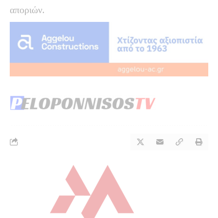
αποριών.