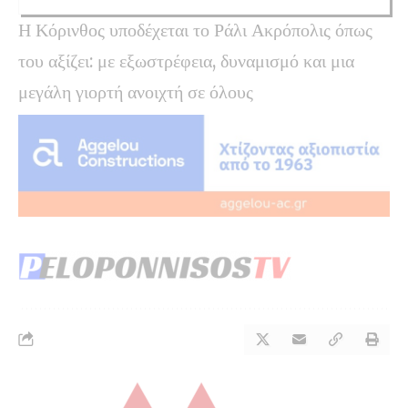
Η Κόρινθος υποδέχεται το Ράλι Ακρόπολις όπως
του αξίζει: με εξωστρέφεια, δυναμισμό και μια
μεγάλη γιορτή ανοιχτή σε όλους