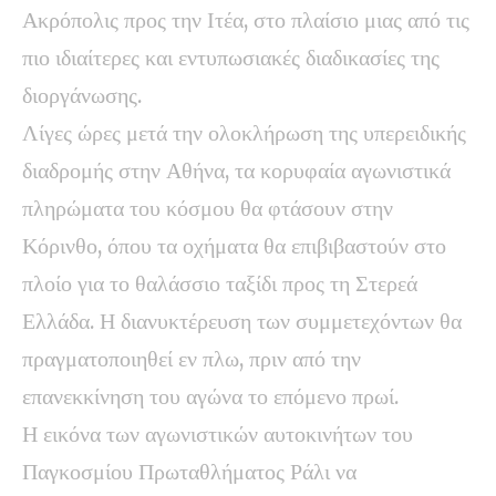
Ακρόπολις προς την Ιτέα, στο πλαίσιο μιας από τις
πιο ιδιαίτερες και εντυπωσιακές διαδικασίες της
διοργάνωσης.
Λίγες ώρες μετά την ολοκλήρωση της υπερειδικής
διαδρομής στην Αθήνα, τα κορυφαία αγωνιστικά
πληρώματα του κόσμου θα φτάσουν στην
Κόρινθο, όπου τα οχήματα θα επιβιβαστούν στο
πλοίο για το θαλάσσιο ταξίδι προς τη Στερεά
Ελλάδα. Η διανυκτέρευση των συμμετεχόντων θα
πραγματοποιηθεί εν πλω, πριν από την
επανεκκίνηση του αγώνα το επόμενο πρωί.
Η εικόνα των αγωνιστικών αυτοκινήτων του
Παγκοσμίου Πρωταθλήματος Ράλι να