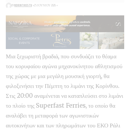
BY
KORINTHOSTV
25 ΙΟΥΝΊΟΥ 2026
Μια ξεχωριστή βραδιά, που συνδυάζει το θέαμα
του κορυφαίου αγώνα μηχανοκίνητου αθλητισμού
της χώρας με μια μεγάλη μουσική γιορτή, θα
φιλοξενήσει την Πέμπτη το λιμάνι της Κορίνθου.
Στις 20:00 αναμένεται να καταπλεύσει στο λιμάνι
το πλοίο της Superfast Ferries, το οποίο θα
αναλάβει τη μεταφορά των αγωνιστικών
αυτοκινήτων και των πληρωμάτων του ΕΚΟ Ράλι