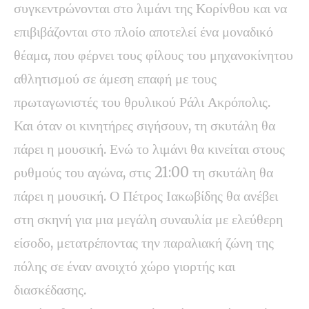
συγκεντρώνονται στο λιμάνι της Κορίνθου και να
επιβιβάζονται στο πλοίο αποτελεί ένα μοναδικό
θέαμα, που φέρνει τους φίλους του μηχανοκίνητου
αθλητισμού σε άμεση επαφή με τους
πρωταγωνιστές του θρυλικού Ράλι Ακρόπολις.
Και όταν οι κινητήρες σιγήσουν, τη σκυτάλη θα
πάρει η μουσική. Ενώ το λιμάνι θα κινείται στους
ρυθμούς του αγώνα, στις 21:00 τη σκυτάλη θα
πάρει η μουσική. Ο Πέτρος Ιακωβίδης θα ανέβει
στη σκηνή για μια μεγάλη συναυλία με ελεύθερη
είσοδο, μετατρέποντας την παραλιακή ζώνη της
πόλης σε έναν ανοιχτό χώρο γιορτής και
διασκέδασης.