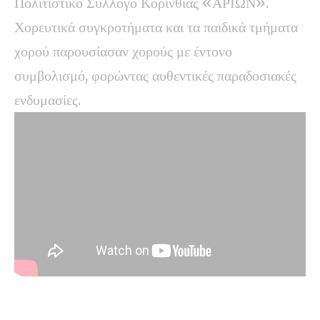
Πολιτιστικό Σύλλογο Κορινθίας «ΑΡΙΩΝ».
Χορευτικά συγκροτήματα και τα παιδικά τμήματα
χορού παρουσίασαν χορούς με έντονο
συμβολισμό, φορώντας αυθεντικές παραδοσιακές
ενδυμασίες.