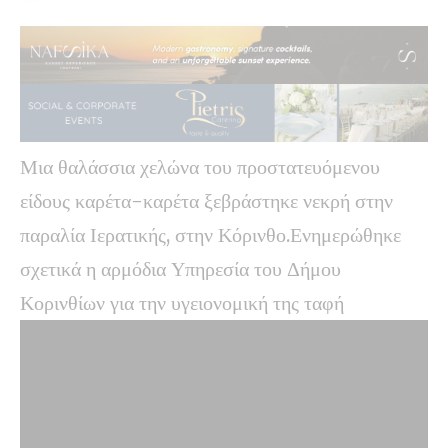
Μια θαλάσσια χελώνα του προστατευόμενου
είδους καρέτα-καρέτα ξεβράστηκε νεκρή στην
παραλία Ιερατικής, στην Κόρινθο.Ενημερώθηκε
σχετικά η αρμόδια Υπηρεσία του Δήμου
Κορινθίων για την υγειονομική της ταφή