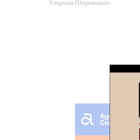
Υπηρεσία Πληροφοριών.