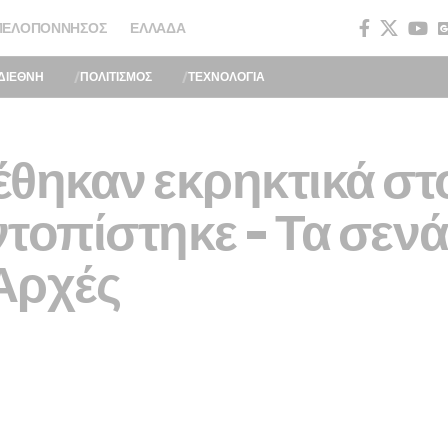
ΠΕΛΟΠΌΝΝΗΣΟΣ
ΕΛΛΆΔΑ
ΔΙΕΘΝΗ
ΠΟΛΙΤΙΣΜΟΣ
ΤΕΧΝΟΛΟΓΙΑ
έθηκαν εκρηκτικά στ
τοπίστηκε – Τα σεν
 Αρχές