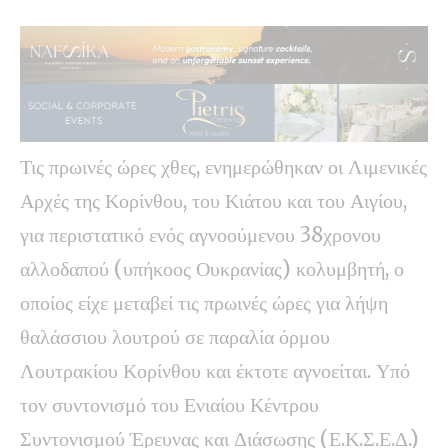
Τις πρωινές ώρες χθες, ενημερώθηκαν οι Λιμενικές
Αρχές της Κορίνθου, του Κιάτου και του Αιγίου,
για περιστατικό ενός αγνοούμενου 38χρονου
αλλοδαπού (υπήκοος Ουκρανίας) κολυμβητή, ο
οποίος είχε μεταβεί τις πρωινές ώρες για λήψη
θαλάσσιου λουτρού σε παραλία όρμου
Λουτρακίου Κορίνθου και έκτοτε αγνοείται. Υπό
τον συντονισμό του Ενιαίου Κέντρου
Συντονισμού Έρευνας και Διάσωσης (Ε.Κ.Σ.Ε.Δ.)