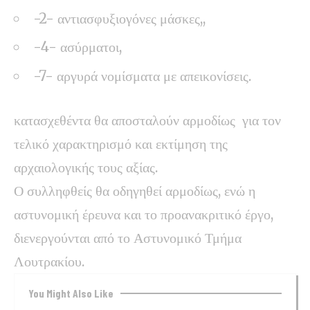
-2- αντιασφυξιογόνες μάσκες,,
-4- ασύρματοι,
-7- αργυρά νομίσματα με απεικονίσεις.
κατασχεθέντα θα αποσταλούν αρμοδίως για τον
τελικό χαρακτηρισμό και εκτίμηση της
αρχαιολογικής τους αξίας
.
Ο συλληφθείς θα οδηγηθεί αρμοδίως, ενώ η
αστυνομική έρευνα και το προανακριτικό έργο,
διενεργούνται από το Αστυνομικό Τμήμα
Λουτρακίου
.
You Might Also Like