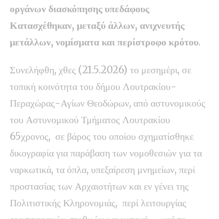
οργάνων διασκόπησης υπεδάφους
Κατασχέθηκαν, μεταξύ άλλων, ανιχνευτής
μετάλλων, νομίσματα και περίστροφο κρότου
.
Συνελήφθη, χθες (21.5.2026) το μεσημέρι, σε
τοπική κοινότητα του δήμου Λουτρακίου-
Περαχώρας-Αγίων Θεοδώρων, από αστυνομικούς
του Αστυνομικού Τμήματος Λουτρακίου
65χρονος
,
σε βάρος του οποίου σχηματίσθηκε
δικογραφία για παράβαση των νομοθεσιών για τα
ναρκωτικά, τα όπλα, υπεξαίρεση μνημείων, περί
προστασίας των Αρχαιοτήτων και εν γένει της
Πολιτιστικής Κληρονομιάς
,
περί λειτουργίας