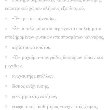
εσωτερικού χώρου πλήρους εξοπλισμού,
-3- τρίφτες κάνναβης,
-2- μεταλλικά κυτία περιέχοντα υπολείμματα
αποξηραμένων φυτικών αποσπασμάτων κάνναβης,
περίστροφο κρότου,
-11- μαχαίρια-σουγιάδες διαφόρων τύπων και
μεγεθών,
ανιχνευτής μετάλλων,
δίσκος ανίχνευσης,
γεννήτρια συχνοτήτων,
γεωφυσικός αισθητήρας-ανιχνευτής χειρός,