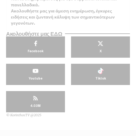
πανελλαδικά.
Ακολουθήστε μας για άμεση ενημέρωση, έγκυρες
ειδήσεις και ζωντανή κάλυψη των σημαντικότερων
γεγονότων.
Ακολουθήστε μας ΕΔΩ
Facebook
X
Youtube
Tiktok
4.03M
© KorinthosTV @2025