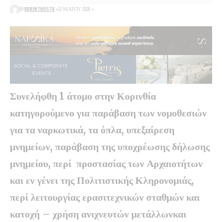
BY
KORINTHOSTV
22 ΜΑΪ́ΟΥ 2026
Συνελήφθη 1 άτομο στην Κορινθία
κατηγορούμενο για παράβαση των νομοθεσιών
για τα ναρκωτικά, τα όπλα, υπεξαίρεση
μνημείων
,
παράβαση της υποχρέωσης δήλωσης
μνημείου, περί προστασίας των Αρχαιοτήτων
και εν γένει της Πολιτιστικής Κληρονομιάς,
περί λειτουργίας ερασιτεχνικών σταθμών και
κατοχή – χρήση ανιχνευτών μετάλλωνκαι