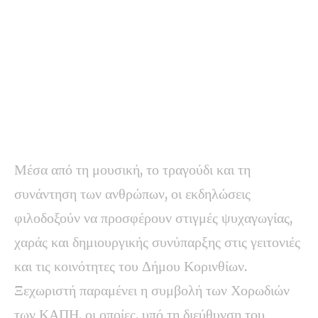
Μέσα από τη μουσική, το τραγούδι και τη
συνάντηση των ανθρώπων, οι εκδηλώσεις
φιλοδοξούν να προσφέρουν στιγμές ψυχαγωγίας,
χαράς και δημιουργικής συνύπαρξης στις γειτονιές
και τις κοινότητες του Δήμου Κορινθίων.
Ξεχωριστή παραμένει η συμβολή των Χορωδιών
των ΚΑΠΗ, οι οποίες, υπό τη διεύθυνση του