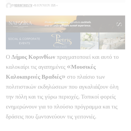
BY
KORINTHOSTV
16 ΙΟΥΝΊΟΥ 2026
Ο
Δήμος Κορινθίων
πραγματοποιεί και αυτό το
καλοκαίρι τις αγαπημένες «
Μουσικές
Καλοκαιρινές Βραδιές
» στο πλαίσιο των
πολιτιστικών εκδηλώσεων που αγκαλιάζουν όλη
την πόλη και τις γύρω περιοχές. Τοπικοί φορείς
ενημερώνουν για το πλούσιο πρόγραμμα και τις
δράσεις που ζωντανεύουν τις γειτονιές.