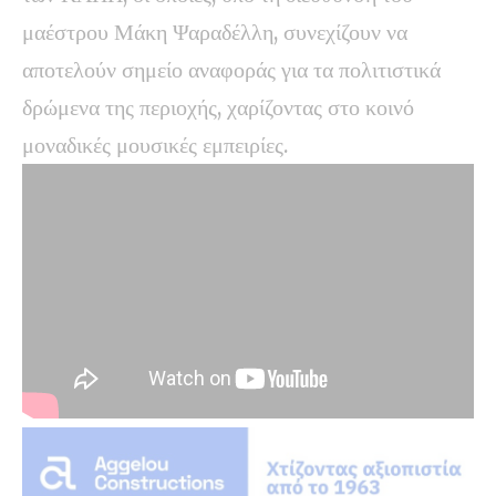
μαέστρου Μάκη Ψαραδέλλη, συνεχίζουν να
αποτελούν σημείο αναφοράς για τα πολιτιστικά
δρώμενα της περιοχής, χαρίζοντας στο κοινό
μοναδικές μουσικές εμπειρίες.