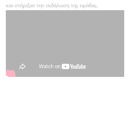
και στήριξαν την εκδήλωση της ομάδας.