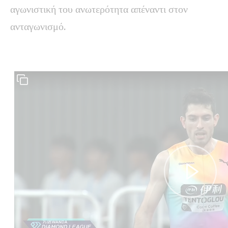
αγωνιστική του ανωτερότητα απέναντι στον
ανταγωνισμό.