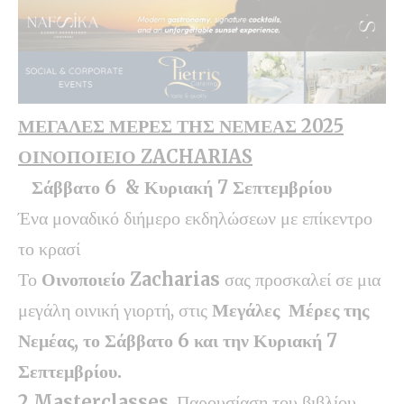
ΜΕΓΑΛΕΣ ΜΕΡΕΣ ΤΗΣ ΝΕΜΕΑΣ 2025
ΟΙΝΟΠΟΙΕΙΟ ZACHARIAS
Σάββατο 6 & Κυριακή 7 Σεπτεμβρίου
Ένα μοναδικό διήμερο εκδηλώσεων με επίκεντρο
το κρασί
Το
Οινοποιείο
Zacharias
σας προσκαλεί σε μια
μεγάλη οινική γιορτή, στις
Μεγάλες Μέρες της
Νεμέας, το Σάββατο 6 και την Κυριακή 7
Σεπτεμβρίου.
2
Masterclasses
, Παρουσίαση του βιβλίου