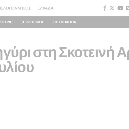
ΠΕΛΟΠΌΝΝΗΣΟΣ
ΕΛΛΆΔΑ
ΔΙΕΘΝΗ
ΠΟΛΙΤΙΣΜΟΣ
ΤΕΧΝΟΛΟΓΙΑ
γύρι στη Σκοτεινή Α
ουλίου