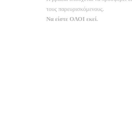
τους παρευρισκόμενους.
Να είστε ΟΛΟΙ εκεί
.