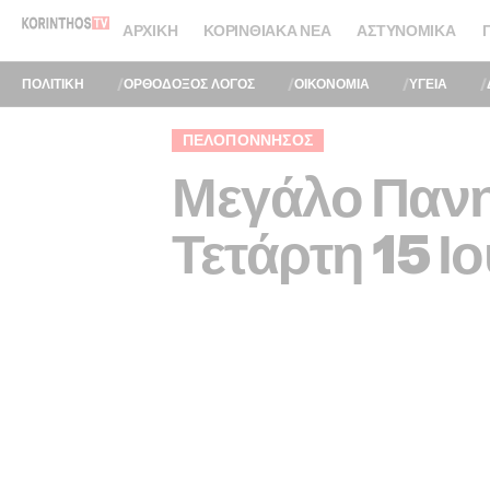
ΑΡΧΙΚΉ
ΚΟΡΙΝΘΙΑΚΆ ΝΈΑ
ΑΣΤΥΝΟΜΙΚΆ
ΠΟΛΙΤΙΚΗ
ΟΡΘΟΔΟΞΟΣ ΛΟΓΟΣ
ΟΙΚΟΝΟΜΙΑ
ΥΓΕΙΑ
ΠΕΛΟΠΌΝΝΗΣΟΣ
Μεγάλο Πανη
Τετάρτη 15 Ι