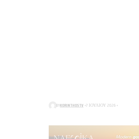
BY
KORINTHOSTV
7 ΙΟΥΛΊΟΥ 2026