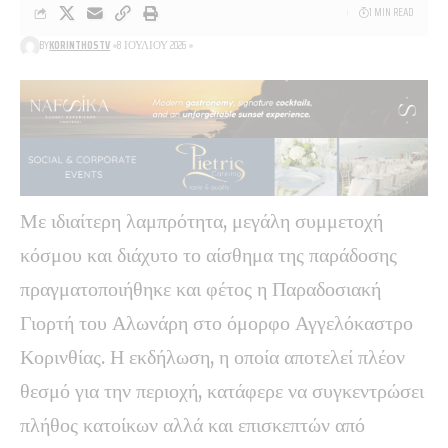
1 MIN READ
BY
KORINTHOSTV
8 ΙΟΥΛΊΟΥ 2026
Με ιδιαίτερη λαμπρότητα, μεγάλη συμμετοχή
κόσμου και διάχυτο το αίσθημα της παράδοσης
πραγματοποιήθηκε και φέτος η Παραδοσιακή
Γιορτή του Αλωνάρη στο όμορφο Αγγελόκαστρο
Κορινθίας. Η εκδήλωση, η οποία αποτελεί πλέον
θεσμό για την περιοχή, κατάφερε να συγκεντρώσει
πλήθος κατοίκων αλλά και επισκεπτών από