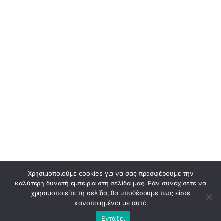
Χρησιμοποιούμε cookies για να σας προσφέρουμε την
καλύτερη δυνατή εμπειρία στη σελίδα μας. Εάν συνεχίσετε να
χρησιμοποιείτε τη σελίδα, θα υποθέσουμε πως είστε
ικανοποιημένοι με αυτό.
Εντάξει