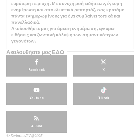
ευρύτερη περιοχή. Με συνεχή ροή ειδήσεων, έγκυρη
ενημέρωση και αποκλειστικά ρεπορτάζ, σας κρατάμε
πάντα ενημερωμένους για ό,τι συμβαίνει τοπικά και
πανελλαδικά.
Ακολουθήστε μας για άμεση ενημέρωση, έγκυρες
ειδήσεις και ζωντανή κάλυψη των σημαντικότερων
γεγονότων.
Ακολουθήστε μας ΕΔΩ
Facebook
X
Youtube
Tiktok
4.03M
© KorinthosTV @2025