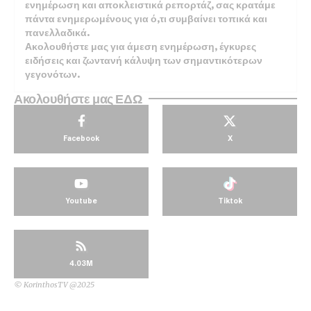
ενημέρωση και αποκλειστικά ρεπορτάζ, σας κρατάμε
πάντα ενημερωμένους για ό,τι συμβαίνει τοπικά και
πανελλαδικά.
Ακολουθήστε μας για άμεση ενημέρωση, έγκυρες
ειδήσεις και ζωντανή κάλυψη των σημαντικότερων
γεγονότων.
Ακολουθήστε μας ΕΔΩ
Facebook
X
Youtube
Tiktok
4.03M
© KorinthosTV @2025