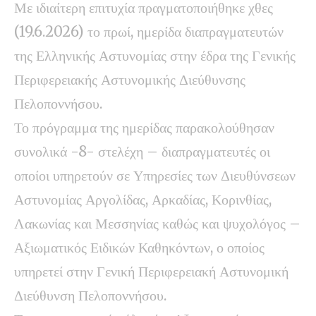
Με ιδιαίτερη επιτυχία πραγματοποιήθηκε χθες
(19.6.2026) το πρωί, ημερίδα διαπραγματευτών
της Ελληνικής Αστυνομίας στην έδρα της Γενικής
Περιφερειακής Αστυνομικής Διεύθυνσης
Πελοποννήσου.
Το πρόγραμμα της ημερίδας παρακολούθησαν
συνολικά -8- στελέχη – διαπραγματευτές οι
οποίοι υπηρετούν σε Υπηρεσίες των Διευθύνσεων
Αστυνομίας Αργολίδας, Αρκαδίας, Κορινθίας,
Λακωνίας και Μεσσηνίας καθώς και ψυχολόγος –
Αξιωματικός Ειδικών Καθηκόντων, ο οποίος
υπηρετεί στην Γενική Περιφερειακή Αστυνομική
Διεύθυνση Πελοποννήσου.