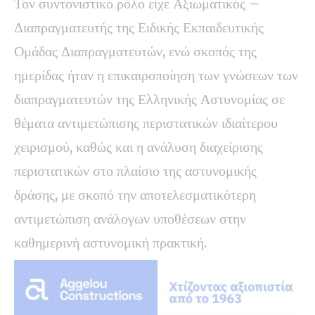
Τον συντονιστικό ρόλο είχε Αξιωματικός –
Διαπραγματευτής της Ειδικής Εκπαιδευτικής
Ομάδας Διαπραγματευτών, ενώ σκοπός της
ημερίδας ήταν η επικαιροποίηση των γνώσεων των
διαπραγματευτών της Ελληνικής Αστυνομίας σε
θέματα αντιμετώπισης περιστατικών ιδιαίτερου
χειρισμού, καθώς και η ανάλυση διαχείρισης
περιστατικών στο πλαίσιο της αστυνομικής
δράσης, με σκοπό την αποτελεσματικότερη
αντιμετώπιση ανάλογων υποθέσεων στην
καθημερινή αστυνομική πρακτική.