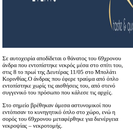
Σε αυτοχειρία αποδίδεται ο θάνατος του 69χρονου
άνδρα που εντοπίστηκε νεκρός μέσα στο σπίτι του,
στις 8 το πρωί της Δευτέρας 11/05 στο Μπολάτι
Κορινθίας.Ο άνδρας που έφερε τραύμα από όπλο
εντοπίστηκε χωρίς τις αισθήσεις του, από στενό
συγγενικό του πρόσωπο που κάλεσε τις αρχές.
Στο σημείο βρέθηκαν άμεσα αστυνομικοί που
εντόπισαν το κυνηγητικό όπλο στο χώρο, ενώ η
σορός του 69χρονου μεταφέρθηκε για διενέργεια
νεκροψίας – νεκροτομής.