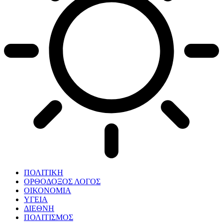
ΠΟΛΙΤΙΚΗ
ΟΡΘΟΔΟΞΟΣ ΛΟΓΟΣ
ΟΙΚΟΝΟΜΙΑ
ΥΓΕΙΑ
ΔΙΕΘΝΗ
ΠΟΛΙΤΙΣΜΟΣ