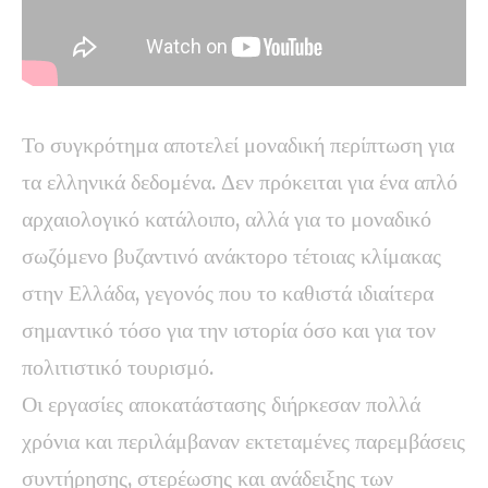
Το συγκρότημα αποτελεί μοναδική περίπτωση για
τα ελληνικά δεδομένα. Δεν πρόκειται για ένα απλό
αρχαιολογικό κατάλοιπο, αλλά για το μοναδικό
σωζόμενο βυζαντινό ανάκτορο τέτοιας κλίμακας
στην Ελλάδα, γεγονός που το καθιστά ιδιαίτερα
σημαντικό τόσο για την ιστορία όσο και για τον
πολιτιστικό τουρισμό.
Οι εργασίες αποκατάστασης διήρκεσαν πολλά
χρόνια και περιλάμβαναν εκτεταμένες παρεμβάσεις
συντήρησης, στερέωσης και ανάδειξης των