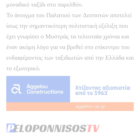
μοναδικό ταξίδι στο παρελθόν.
Το άνοιγμα του Παλατιού των Δεσποτών αποτελεί
ίσως την σημαντικότερη πολιτιστική εξέλιξη που
έχει γνωρίσει ο Μυστράς τα τελευταία χρόνια και
έναν ακόμη λόγο για να βρεθεί στο επίκεντρο του
ενδιαφέροντος των ταξιδιωτών από την Ελλάδα και
το εξωτερικό.