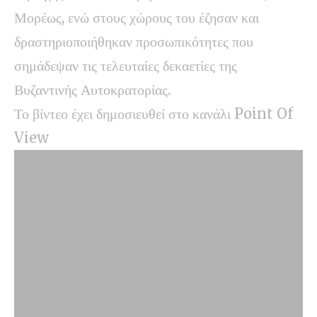
Μορέως, ενώ στους χώρους του έζησαν και
δραστηριοποιήθηκαν προσωπικότητες που
σημάδεψαν τις τελευταίες δεκαετίες της
Βυζαντινής Αυτοκρατορίας.
Το βίντεο έχει δημοσιευθεί στο κανάλι Point Of
View