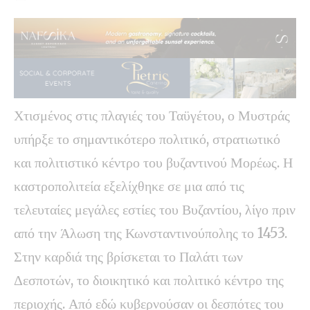
Χτισμένος στις πλαγιές του Ταϋγέτου, ο Μυστράς
υπήρξε το σημαντικότερο πολιτικό, στρατιωτικό
και πολιτιστικό κέντρο του βυζαντινού Μορέως. Η
καστροπολιτεία εξελίχθηκε σε μια από τις
τελευταίες μεγάλες εστίες του Βυζαντίου, λίγο πριν
από την Άλωση της Κωνσταντινούπολης το 1453.
Στην καρδιά της βρίσκεται το Παλάτι των
Δεσποτών, το διοικητικό και πολιτικό κέντρο της
περιοχής. Από εδώ κυβερνούσαν οι δεσπότες του