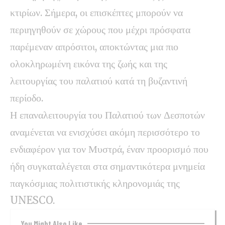
κτιρίων. Σήμερα, οι επισκέπτες μπορούν να
περιηγηθούν σε χώρους που μέχρι πρόσφατα
παρέμεναν απρόσιτοι, αποκτώντας μια πιο
ολοκληρωμένη εικόνα της ζωής και της
λειτουργίας του παλατιού κατά τη βυζαντινή
περίοδο.
Η επαναλειτουργία του Παλατιού των Δεσποτών
αναμένεται να ενισχύσει ακόμη περισσότερο το
ενδιαφέρον για τον Μυστρά, έναν προορισμό που
ήδη συγκαταλέγεται στα σημαντικότερα μνημεία
παγκόσμιας πολιτιστικής κληρονομιάς της
UNESCO.
You Might Also Like