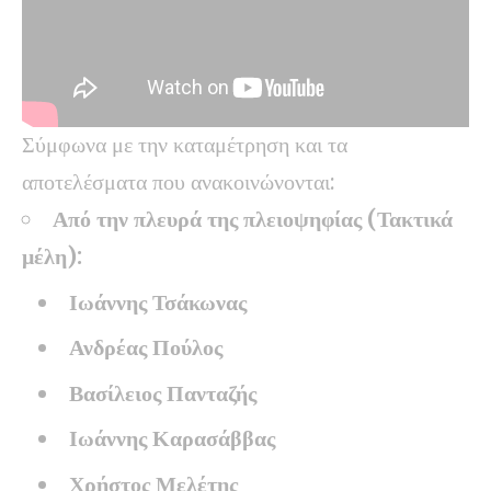
Σύμφωνα με την καταμέτρηση και τα
αποτελέσματα που ανακοινώνονται:
Από την πλευρά της πλειοψηφίας (Τακτικά
μέλη):
Ιωάννης Τσάκωνας
Ανδρέας Πούλος
Βασίλειος Πανταζής
Ιωάννης Καρασάββας
Χρήστος Μελέτης