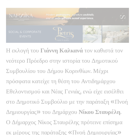
Η εκλογή του
Γιάννη Καλκανά
τον καθιστά τον
νεότερο Πρόεδρο στην ιστορία του Δημοτικού
Συμβουλίου του Δήμου Κορινθίων. Μέχρι
πρόσφατα κατείχε τη θέση του Αντιδημάρχου
Εθελοντισμού και Νέας Γενιάς, ενώ είχε εισέλθει
στο Δημοτικό Συμβούλιο με την παράταξη «Πνοή
Δημιουργίας» του Δημάρχου
Νίκου Σταυρέλη
.
Ο Δήμαρχος Νίκος Σταυρέλης πρότεινε επίσημα
εκ μέρους της παράταξης «Πνοή Δημιουργίας»