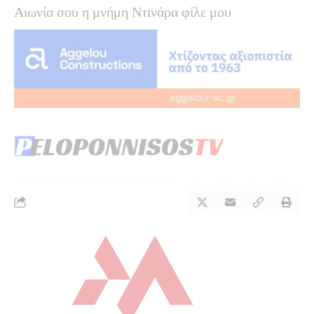
Αιωνία σου η μνήμη Ντινάρα φίλε μου