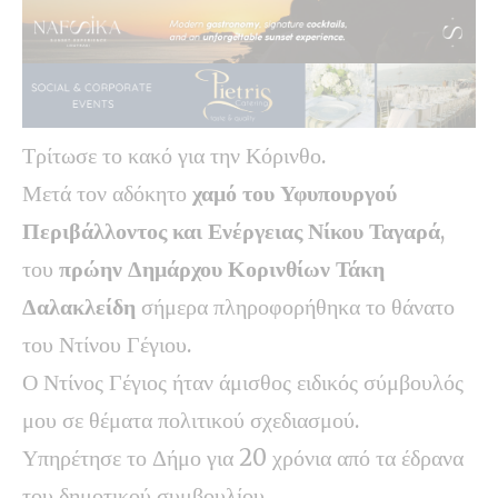
Τρίτωσε το κακό για την Κόρινθο.
Μετά τον αδόκητο
χαμό του Υφυπουργού
Περιβάλλοντος και Ενέργειας Νίκου Ταγαρά
,
του
πρώην Δημάρχου Κορινθίων Τάκη
Δαλακλείδη
σήμερα πληροφορήθηκα το θάνατο
του Ντίνου Γέγιου.
Ο Ντίνος Γέγιος ήταν άμισθος ειδικός σύμβουλός
μου σε θέματα πολιτικού σχεδιασμού.
Υπηρέτησε το Δήμο για 20 χρόνια από τα έδρανα
του δημοτικού συμβουλίου.