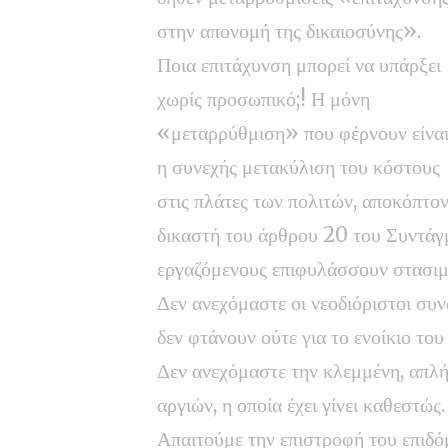
στην απονομή της δικαιοσύνης».
Ποια επιτάχυνση μπορεί να υπάρξει
χωρίς προσωπικό;! Η μόνη
«μεταρρύθμιση» που φέρνουν είνα
η συνεχής μετακύλιση του κόστους
στις πλάτες των πολιτών, αποκόπτον
δικαστή του άρθρου 20 του Συντάγμ
εργαζόμενους επιφυλάσσουν στασιμ
Δεν ανεχόμαστε οι νεοδιόριστοι συν
δεν φτάνουν ούτε για το ενοίκιο του
Δεν ανεχόμαστε την κλεμμένη, απλ
αργιών, η οποία έχει γίνει καθεστώς
Απαιτούμε την επιστροφή του επιδ