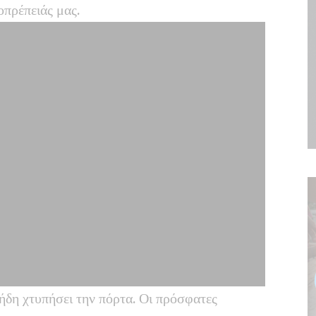
οπρέπειάς μας.
ήδη χτυπήσει την πόρτα. Οι πρόσφατες