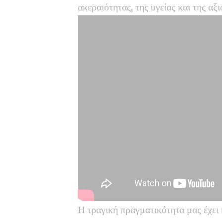
ακεραιότητας, της υγείας και της αξι
Η τραγική πραγματικότητα μας έχει 