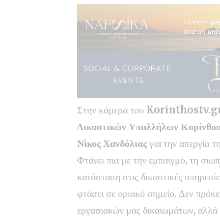
Στην κάμερα του
Korinthostv.g
Δικαστικών Υπαλλήλων Κορίνθο
Νίκος Χανδόλιας
για την απεργία τη
Φτάνει πια με την εμπαιγμό, τη σιω
κατάσταση στις δικαστικές υπηρεσίε
φτάσει σε οριακό σημείο. Δεν πρόκ
εργασιακών μας δικαιωμάτων, αλλά γ