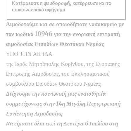
Κατέρρευσε η ψευδοροφή, κατέρρευσε και το
επικοινωνιακό αφήγημα
Αιμοδοτούμε και σε οποιοδήποτε νοσοκομείο με
τον κωδικό 10946 για την ενοριακή επιτροπή
αιμοδοσίας Εισοδίων Θεοτόκου Νεμέας
ΥΠΟ ΤΗΝ ΑΙΓΙΔΑ
της Ιεράς Μητρόπολης Κορίνθου, της Ενοριακής
Επιτροπής Αιμοδοσίας, του Εκκλησιαστικού
συμβουλίου Εισοδίων Θεοτόκου Νεμέας
Δείχνουμε την κοινωνική μας ευαισθησία
συμμετέχοντας στην 14η Μεγάλη Περιφερειακή
Συνάντηση Αιμοδοσίας
Να είμαστε όλοι εκεί τη Δευτέρα 6 Ιουλίου στη