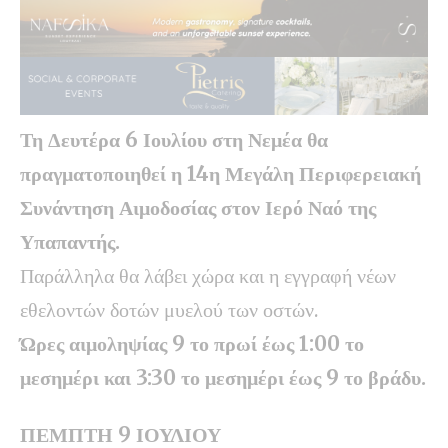
Τη Δευτέρα 6 Ιουλίου στη Νεμέα θα
πραγματοποιηθεί η 14η Μεγάλη Περιφερειακή
Συνάντηση Αιμοδοσίας στον Ιερό Ναό της
Υπαπαντής.
Παράλληλα θα λάβει χώρα και η εγγραφή νέων
εθελοντών δοτών μυελού των οστών.
Ώρες αιμοληψίας 9 το πρωί έως 1:00 το
μεσημέρι και 3:30 το μεσημέρι έως 9 το βράδυ.
ΠΕΜΠΤΗ 9 ΙΟΥΛΙΟΥ