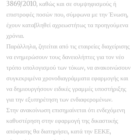
3869/2010, καθώς και σε συμψηφισμούς ή
επιστροφές ποσών που, σύμφωνα με την Ένωση,
έχουν καταβληθεί αχρεωστήτως τα προηγούμενα
χρόνια.
Παράλληλα, ζητείται από τις εταιρείες διαχείρισης
να ενημερώσουν τους δανειολήπτες για τον νέο
τρόπο υπολογισμού των τόκων, να ανακοινώσουν
συγκεκριμένα χρονοδιαγράμματα εφαρμογής και
να δημιουργήσουν ειδικές γραμμές υποστήριξης
για την εξυπηρέτηση των ενδιαφερομένων.
Στην ανακοίνωση επισημαίνεται ότι ενδεχόμενη
καθυστέρηση στην εφαρμογή της δικαστικής
απόφασης θα διατηρήσει, κατά την ΕΕΚΕ,