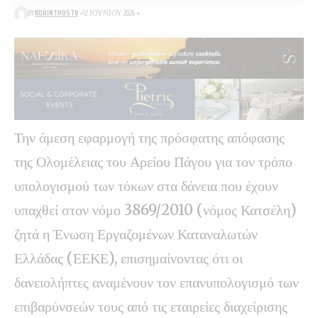
BY
KORINTHOSTV
12 ΙΟΥΝΊΟΥ 2026
Την άμεση εφαρμογή της πρόσφατης απόφασης
της Ολομέλειας του Αρείου Πάγου για τον τρόπο
υπολογισμού των τόκων στα δάνεια που έχουν
υπαχθεί στον νόμο 3869/2010 (νόμος Κατσέλη)
ζητά η Ένωση Εργαζομένων Καταναλωτών
Ελλάδας (ΕΕΚΕ), επισημαίνοντας ότι οι
δανειολήπτες αναμένουν τον επανυπολογισμό των
επιβαρύνσεών τους από τις εταιρείες διαχείρισης