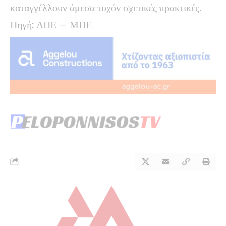
καταγγέλλουν άμεσα τυχόν σχετικές πρακτικές.
Πηγή: ΑΠΕ – ΜΠΕ