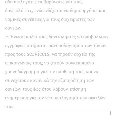
αδικαιολόγητες επιβαρύνσεις για τους
δανειολήπτες, ενώ ενδέχεται να δημιουργήσει και
νομικές συνέπειες για τους διαχειριστές των
δανείων.
Η Ένωση καλεί τους δανειολήπτες να υποβάλλουν
εγγράφως αιτήματα επανυπολογισμού των τόκων
προς τους servicers, να τηρούν αρχείο της
επικοινωνίας τους, να ζητούν συγκεκριμένο
χρονοδιάγραμμα για την υπόθεσή τους και να
συνεχίσουν κανονικά την εξυπηρέτηση των
δανείων τους έως ότου λάβουν επίσημη
ενημέρωση για τον νέο υπολογισμό των οφειλών
τους.