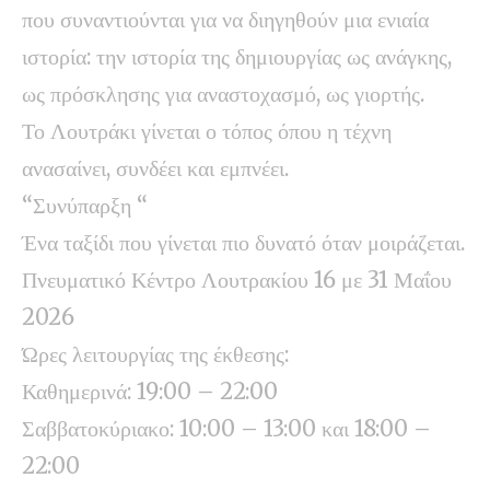
που συναντιούνται για να διηγηθούν μια ενιαία
ιστορία: την ιστορία της δημιουργίας ως ανάγκης,
ως πρόσκλησης για αναστοχασμό, ως γιορτής.
Το Λουτράκι γίνεται ο τόπος όπου η τέχνη
ανασαίνει, συνδέει και εμπνέει.
“Συνύπαρξη “
Ένα ταξίδι που γίνεται πιο δυνατό όταν μοιράζεται.
Πνευματικό Κέντρο Λουτρακίου 16 με 31 Μαΐου
2026
Ώρες λειτουργίας της έκθεσης:
Καθημερινά: 19:00 – 22:00
Σαββατοκύριακο: 10:00 – 13:00 και 18:00 –
22:00