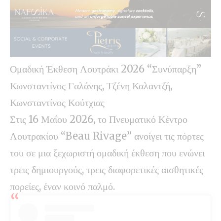
Ομαδική Έκθεση Λουτράκι 2026 “Συνύπαρξη”
Κωνσταντίνος Γαλάνης, Τζένη Καλαντζή,
Κωνσταντίνος Κούτχιας
Στις 16 Μαΐου 2026, το Πνευματικό Κέντρο
Λουτρακίου “Beau Rivage” ανοίγει τις πόρτες
του σε μια ξεχωριστή ομαδική έκθεση που ενώνει
τρεις δημιουργούς, τρεις διαφορετικές αισθητικές
πορείες, έναν κοινό παλμό.