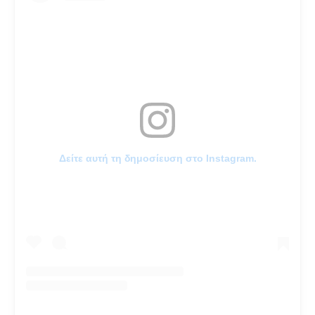
Δείτε αυτή τη δημοσίευση στο Instagram.