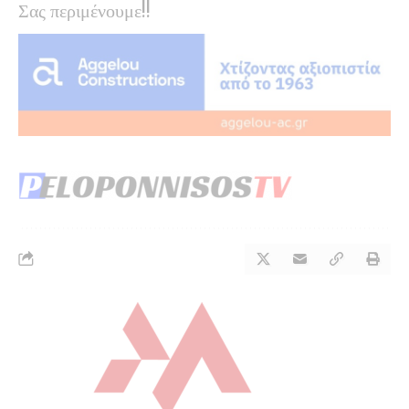
Σας περιμένουμε!!