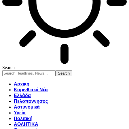
Search
Αρχική
Κορινθιακά Νέα
Ελλάδα
Πελοπόννησος
Αστυνομικά
Υγεία
Πολιτική
ΑΘΛΗΤΙΚΑ