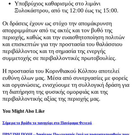
Υποβρύχιος καθαρισμός στο λιμάνι
Ξυλοκάστρου, από τις 12:00 έως τις 15:00.
Οι δράσεις έχουν ως στόχο την απομάκρυνση
απορριμμάτων από τις ακτές και τον βυθό της
περιοχής, καθώς και την ευαισθητοποίηση πολιτών
και επισκεπτών για την προστασία του θαλάσσιου
περιβάλλοντος και τη σημασία της ενεργής
συμμετοχής σε περιβαλλοντικές πρωτοβουλίες.
Η προστασία του Κορινθιακού Κόλπου αποτελεί
ευθύνη όλων μας. Μέσα από συνεργασίες με φορείς
και οργανώσεις, ενισχύουμε τη συλλογική δράση για
τη διατήρηση της φυσικής ομορφιάς και της
περιβαλλοντικής αξίας της περιοχής μας.
You Might Also Like
Σήμερα το βράδυ το πανηγύρι στο Πανόραμα Φενεού
ΠΡΑΣΙΝΗ ΠΟΛΗ – Δημήτρης Πρωτοπαπάς ζητά να πραγματοποιηθούν πριν