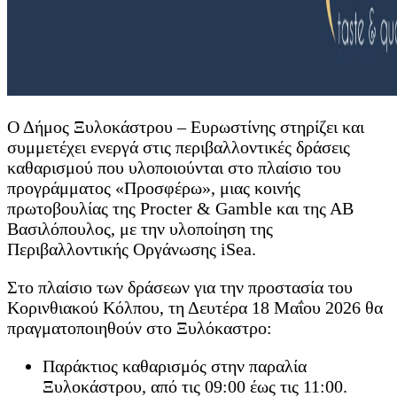
Ο Δήμος Ξυλοκάστρου – Ευρωστίνης στηρίζει και
συμμετέχει ενεργά στις περιβαλλοντικές δράσεις
καθαρισμού που υλοποιούνται στο πλαίσιο του
προγράμματος «Προσφέρω», μιας κοινής
πρωτοβουλίας της Procter & Gamble και της ΑΒ
Βασιλόπουλος, με την υλοποίηση της
Περιβαλλοντικής Οργάνωσης iSea.
Στο πλαίσιο των δράσεων για την προστασία του
Κορινθιακού Κόλπου, τη Δευτέρα 18 Μαΐου 2026 θα
πραγματοποιηθούν στο Ξυλόκαστρο:
Παράκτιος καθαρισμός στην παραλία
Ξυλοκάστρου, από τις 09:00 έως τις 11:00.