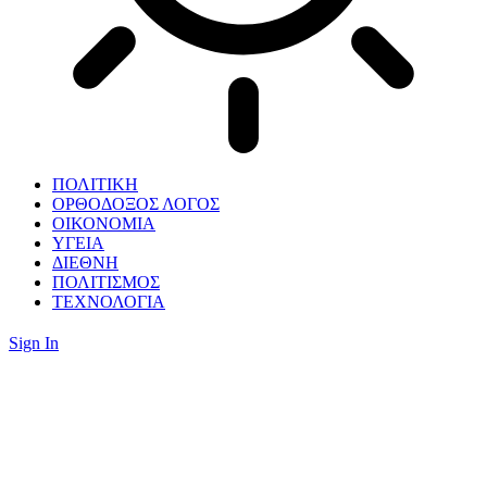
ΠΟΛΙΤΙΚΗ
ΟΡΘΟΔΟΞΟΣ ΛΟΓΟΣ
ΟΙΚΟΝΟΜΙΑ
ΥΓΕΙΑ
ΔΙΕΘΝΗ
ΠΟΛΙΤΙΣΜΟΣ
ΤΕΧΝΟΛΟΓΙΑ
Sign In