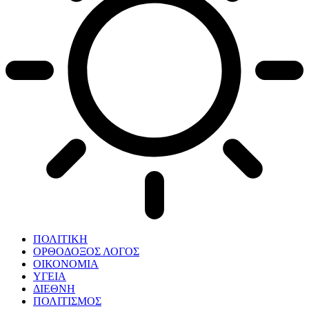
ΠΟΛΙΤΙΚΗ
ΟΡΘΟΔΟΞΟΣ ΛΟΓΟΣ
ΟΙΚΟΝΟΜΙΑ
ΥΓΕΙΑ
ΔΙΕΘΝΗ
ΠΟΛΙΤΙΣΜΟΣ