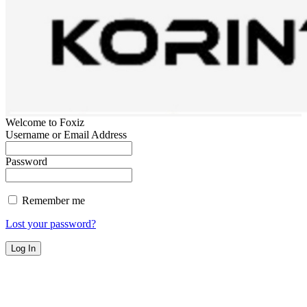
Welcome to Foxiz
Username or Email Address
Password
Remember me
Lost your password?