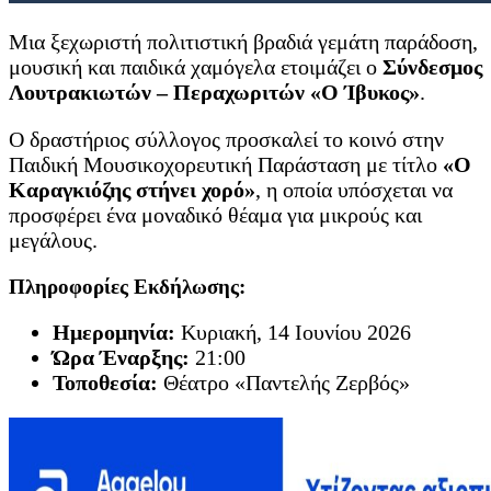
Μια ξεχωριστή πολιτιστική βραδιά γεμάτη παράδοση,
μουσική και παιδικά χαμόγελα ετοιμάζει ο
Σύνδεσμος
Λουτρακιωτών – Περαχωριτών «Ο Ίβυκος»
.
Ο δραστήριος σύλλογος προσκαλεί το κοινό στην
Παιδική Μουσικοχορευτική Παράσταση με τίτλο
«Ο
Καραγκιόζης στήνει χορό»
, η οποία υπόσχεται να
προσφέρει ένα μοναδικό θέαμα για μικρούς και
μεγάλους.
Πληροφορίες Εκδήλωσης:
Ημερομηνία:
Κυριακή, 14 Ιουνίου 2026
Ώρα Έναρξης:
21:00
Τοποθεσία:
Θέατρο «Παντελής Ζερβός»