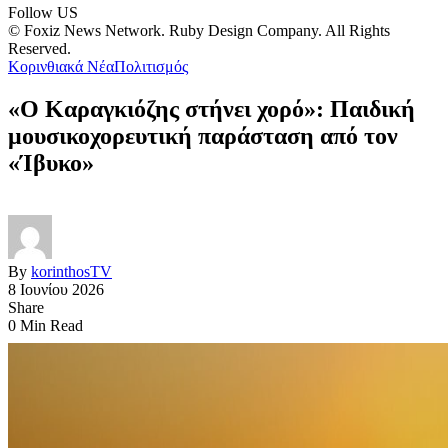
Follow US
© Foxiz News Network. Ruby Design Company. All Rights
Reserved.
Κορινθιακά Νέα
Πολιτισμός
«Ο Καραγκιόζης στήνει χορό»: Παιδική
μουσικοχορευτική παράσταση από τον
«Ίβυκο»
By
korinthosTV
8 Ιουνίου 2026
Share
0 Min Read