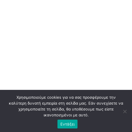
Χρησιμοποιούμε cookies για να σας προσφέρουμε την
καλύτερη δυνατή εμπειρία στη σελίδα μας. Εάν συνεχίσετε να
χρησιμοποιείτε τη σελίδα, θα υποθέσουμε πως είστε
ικανοποιημένοι με αυτό.
Εντάξει