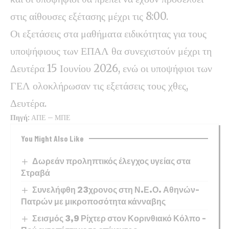
στις αίθουσες εξέτασης μέχρι τις 8:00.
Οι εξετάσεις στα μαθήματα ειδικότητας για τους
υποψήφιους των ΕΠΑΛ θα συνεχιστούν μέχρι τη
Δευτέρα 15 Ιουνίου 2026, ενώ οι υποψήφιοι των
ΓΕΛ ολοκλήρωσαν τις εξετάσεις τους χθες,
Δευτέρα.
Πηγή:
ΑΠΕ – ΜΠΕ
You Might Also Like
Δωρεάν προληπτικός έλεγχος υγείας στα
Στραβά
Συνελήφθη 23χρονος στη Ν.Ε.Ο. Αθηνών–
Πατρών με μικροποσότητα κάνναβης
Σεισμός 3,9 Ρίχτερ στον Κορινθιακό Κόλπο –