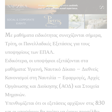
Mε μαθήματα ειδικότητας συνεχίζονται σήμερα,
Τρίτη, οι Πανελλαδικές Εξετάσεις για τους
υποψηφίους των ΕΠΑΛ.
Ειδικότερα, οι υποψήφιοι εξετάζονται στα
μαθήματα: Υγιεινή, Ναυτικό Δίκαιο – Διεθνείς
Κανονισμοί στη Ναυτιλία – Εφαρμογές, Αρχές
Οργάνωσης και Διοίκησης (ΑΟΔ) και Στοιχεία
Μηχανών.
Υπενθυμίζεται ότι οι εξετάσεις αρχίζουν στις 8:30
και οι υποψήφιοι θα πρέπει να έχουν προσέλθει