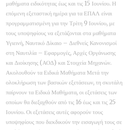
μαθήματα ειδικότητας έως και τις 15 Ιουνίου. Η
επόμενη εξεταστική ημέρα για τα ΕΠΑΛ είναι
προγραμματισμένη για την Τρίτη 9 Ιουνίου, με
τους υποψηφίους να εξετάζονται στα μαθήματα
Υγιεινή, Ναυτικό Δίκαιο – Διεθνείς Κανονισμοί
στη Ναυτιλία – Εφαρμογές, Αρχές Οργάνωσης
και Διοίκησης (ΑΟΔ) και Στοιχεία Μηχανών.
Ακολουθούν τα Ειδικά Μαθήματα Μετά την
ολοκλήρωση των βασικών εξετάσεων, τη σκυτάλη
παίρνουν τα Ειδικά Μαθήματα, οι εξετάσεις των
οποίων θα διεξαχθούν από τις 16 έως και τις 25
Ιουνίου. Οι εξετάσεις αυτές αφορούν τους
υποψηφίους που διεκδικούν την εισαγωγή τους σε