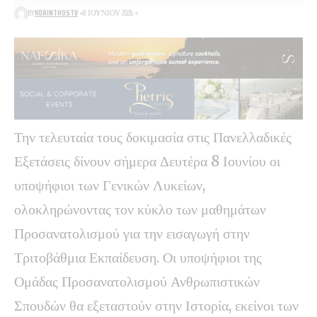
BY
KORINTHOSTV
8 ΙΟΥΝΊΟΥ 2026
Την τελευταία τους δοκιμασία στις Πανελλαδικές
Εξετάσεις δίνουν σήμερα Δευτέρα 8 Ιουνίου οι
υποψήφιοι των Γενικών Λυκείων,
ολοκληρώνοντας τον κύκλο των μαθημάτων
Προσανατολισμού για την εισαγωγή στην
Τριτοβάθμια Εκπαίδευση. Οι υποψήφιοι της
Ομάδας Προσανατολισμού Ανθρωπιστικών
Σπουδών θα εξεταστούν στην Ιστορία, εκείνοι των