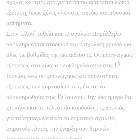
σχολές και τμήματα για τα οποία απαιτείται ειδική
εξέταση, όπως ξένες γλώσσες, σχέδιο και μουσικά
μαθήματα.
Στην τελική ευθεία και τα σχολεία Παράλληλα,
ολοκληρώνεται σταδιακά και η σχολική χρονιά για
όλες τις βαθμίδες της εκπαίδευσης. Οι προαγωγικές
εξετάσεις στα λύκεια ολοκληρώνονται στις 12
Ιουνίου, ενώ οι προαγωγικές και απολυτήριες
εξετάσεις των γυμνασίων αναμένεται να
ολοκληρωθούν στις 15 Ιουνίου. Την ίδια ημέρα θα
χτυπήσει και το τελευταίο κουδούνι της χρονιάς
για τα νηπιαγωγεία και τα δημοτικά σχολεία,
σηματοδοτώντας την έναρξη των θερινών
διακοπών για χιλιάδες μαθητές.