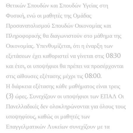
Θετικών Σπουδών και Σπουδών Υγείας στη
Φυσική, ενώ οι μαθητές της Ομάδας
Προσανατολισμού Σπουδών Οικονομίας και
Πληροφορικής θα διαγωνιστούν στο μάθημα της
Οικονομίας. Υπενθυμίζεται, ότι η έναρξη των
εξετάσεων έχει καθοριστεί να γίνεται στις 08:30
και έτσι, οι υποψήφιοι θα πρέπει να προσέρχονται
στις αίθουσες εξέτασης μέχρι τις 08:00.
Η διάρκεια εξέτασης κάθε μαθήματος είναι τρεις
(3) ώρες. Συνεχίζουν οι υποψήφιοι των ΕΠΑΛ Οι
Πανελλαδικές δεν ολοκληρώνονται για όλους τους
υποψηφίους, καθώς οι μαθητές των
Επαγγελματικών Λυκείων συνεχίζουν με τα