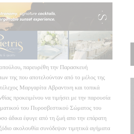
οπούλου, παρευρέθη την Παρασκευή
ων της που αποτελούνταν από το μέλος της
τέλεχος Μαργαρίτα Αβραντινη και τοπικά
νθίας προκειμένου να τιμήσει με την παρουσία
ιωματικού του Πυροσβεστικού Σώματος του
σο άδικα έφυγε από τη ζωή απο την επάρατη
εξόδιο ακολουθία συνόδεψαν τιμητικά αγήματα