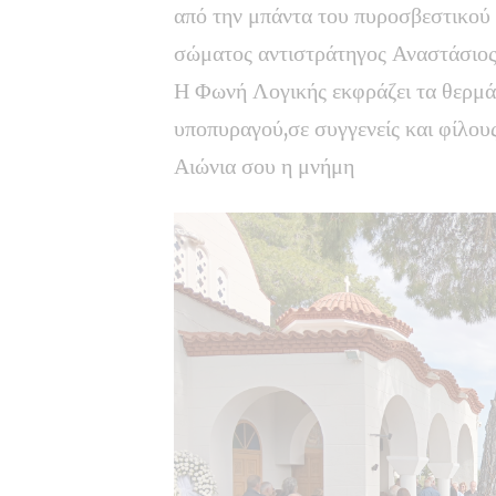
από την μπάντα του πυροσβεστικού
σώματος αντιστράτηγος Αναστάσιος
Η Φωνή Λογικής εκφράζει τα θερμά 
υποπυραγού,σε συγγενείς και φίλους
Αιώνια σου η μνήμη