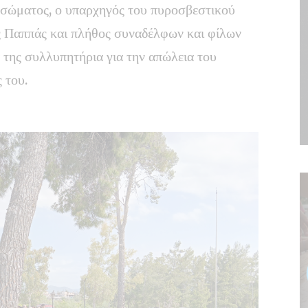
 σώματος, ο υπαρχηγός του πυροσβεστικού
 Παππάς και πλήθος συναδέλφων και φίλων
της συλλυπητήρια για την απώλεια του
 του.