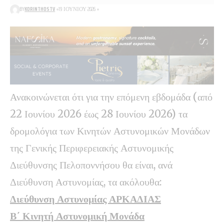
BY
KORINTHOSTV
19 ΙΟΥΝΊΟΥ 2026
Ανακοινώνεται ότι για την επόμενη εβδομάδα (από
22 Ιουνίου 2026 έως 28 Ιουνίου 2026) τα
δρομολόγια των Κινητών Αστυνομικών Μονάδων
της Γενικής Περιφερειακής Αστυνομικής
Διεύθυνσης Πελοποννήσου θα είναι, ανά
Διεύθυνση Αστυνομίας, τα ακόλουθα:
Διεύθυνση Αστυνομίας ΑΡΚΑΔΙΑΣ
Β΄ Κινητή Αστυνομική Μονάδα