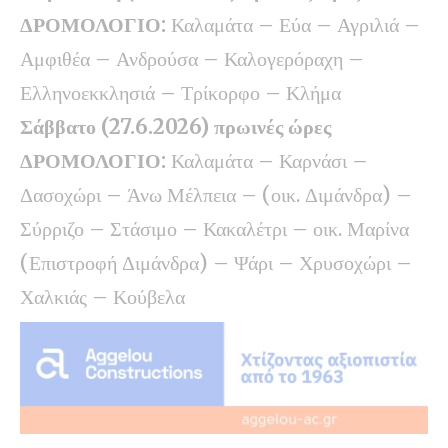
ΔΡΟΜΟΛΟΓΙΟ:
Καλαμάτα – Εύα – Αγριλιά –
Αμφιθέα – Ανδρούσα – Καλογερόραχη –
Ελληνοεκκλησιά – Τρίκορφο – Κλήμα
Σάββατο (27.6.2026) πρωινές ώρες
ΔΡΟΜΟΛΟΓΙΟ:
Καλαμάτα – Καρνάσι –
Δασοχώρι – Άνω Μέλπεια – (οικ. Διμάνδρα) –
Σύρριζο – Στάσιμο – Κακαλέτρι – οικ. Μαρίνα
(Επιστροφή Διμάνδρα) – Ψάρι – Χρυσοχώρι –
Χαλκιάς – Κούβελα