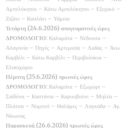
Αμπελόκηποι – Κάτω Αμπελόκηποι – Εξοχικό –
Ζιζάνι – Καπλάνι – Υάμεια
Τετάρτη
(24.6.2026) απογευματινές ώρες
ΔΡΟΜΟΛΟΓΙΟ:
Καλαμάτα – Νέδουσα –
Αλαγονία – Πηγές – Αρτεμισία – Λαδάς – Άνω
Καρβέλι – Κάτω Καρβέλι – Περιβολάκια –
Ελαιοχώριο
Πέμπτη (25.6.2026) πρωινές ώρες
ΔΡΟΜΟΛΟΓΙΟ:
Καλαμάτα – Εξωχώρι –
Σαϊδόνα – Καστάνια – Καρυοβούνι – Μηλέα –
Πλάτσα – Νομιτσί – Θαλάμες – Λαγκάδα – Αγ.
Νίκωνας
Παρασκευή (26.6.2026) πρωινές ώρες