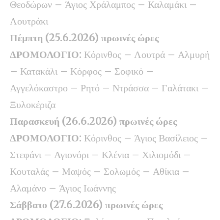
Θεοδώρων – Άγιος Χράλαμπος – Καλαμάκι –
Λουτράκι
Πέμπτη (25.6.2026) πρωινές ώρες
ΔΡΟΜΟΛΟΓΙΟ:
Κόρινθος – Λουτρά – Αλμυρή
– Κατακάλι – Κόρφος – Σοφικό –
Αγγελόκαστρο – Ρητό – Ντράσσα – Γαλάτακι –
Ξυλοκέριζα
Παρασκευή (26.6.2026) πρωινές ώρες
ΔΡΟΜΟΛΟΓΙΟ:
Κόρινθος – Άγιος Βασίλειος –
Στεφάνι – Αγιονόρι – Κλένια – Χιλιομόδι –
Κουταλάς – Μαψός – Σολωμός – Αθίκια –
Αλαμάνο – Άγιος Ιωάννης
Σάββατο (27.6.2026) πρωινές ώρες