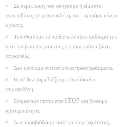
Σε περίπτωση που οδηγούμε ή είμαστε
συνεπιβάτες σε μοτοσικλέτα, να φοράμε πάντα
κράνος.
Τοποθετούμε τα παιδιά στο πίσω κάθισμα του
αυτοκινήτου μας και τους φοράμε πάντα ζώνη
ασφαλείας.
Δεν κάνουμε αντικανονικά προσπεράσματα.
Ποτέ δεν παραβιάζουμε τον κόκκινο
σηματοδότη.
Σταματάμε πάντα στο STOP και δίνουμε
προτεραιότητα.
Δεν παραβιάζουμε ποτέ τα όρια ταχύτητας.