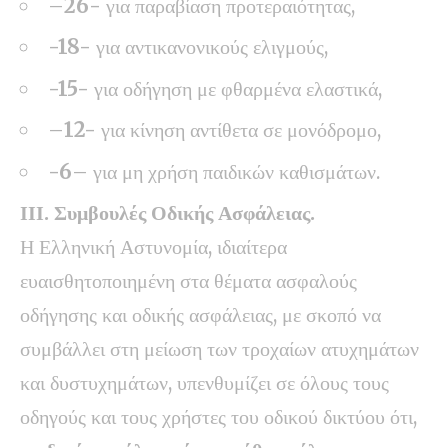
–
26-
για παραβίαση προτεραιότητας,
-18-
για αντικανονικούς ελιγμούς,
-15-
για οδήγηση με φθαρμένα ελαστικά,
–
12-
για κίνηση αντίθετα σε μονόδρομο,
-6
–
για μη χρήση παιδικών καθισμάτων.
ΙΙΙ. Συμβουλές Οδικής Ασφάλειας.
Η Ελληνική Αστυνομία, ιδιαίτερα
ευαισθητοποιημένη στα θέματα ασφαλούς
οδήγησης και οδικής ασφάλειας, με σκοπό να
συμβάλλει στη μείωση των τροχαίων ατυχημάτων
και δυστυχημάτων, υπενθυμίζει σε όλους τους
οδηγούς και τους χρήστες του οδικού δικτύου ότι,