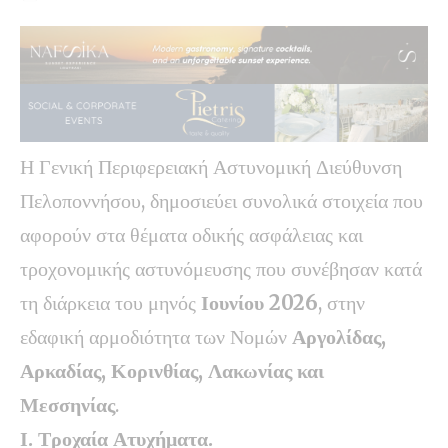
Η Γενική Περιφερειακή Αστυνομική Διεύθυνση
Πελοποννήσου, δημοσιεύει συνολικά στοιχεία που
αφορούν στα θέματα οδικής ασφάλειας και
τροχονομικής αστυνόμευσης που συνέβησαν κατά
τη διάρκεια του μηνός
Ιουνίου 2026
, στην
εδαφική αρμοδιότητα των Νομών
Αργολίδας,
Αρκαδίας, Κορινθίας, Λακωνίας και
Μεσσηνίας
.
Ι. Τροχαία Ατυχήματα.