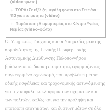
(videο-φωτο)
ΤΩΡΑ: Σε εξέλιξη μεγάλη φωτιά στο Στεφάνι –
112 για ετοιμότητα (video)
Παράσταση Διαμαρτυρίας στο Κέντρο Υγείας
Νεμέας (video-φώτο)
Οι Υπηρεσίες Τροχαίας και οι Υπηρεσίες μεικτής
αρμοδιότητας της Γενικής Περιφερειακής
Αστυνομικής Διεύθυνσης Πελοποννήσου
βρίσκονται σε διαρκή ετοιμότητα, εφαρμόζοντας
συγκεκριμένο σχεδιασμό, που προβλέπει μέτρα
οδικής ασφάλειας και τροχονομικής αστυνόμευσης
για την ασφαλή κυκλοφορία των οχημάτων και
των πολιτών, καθώς και για την πρόληψη και
αποτροπή ατυχημάτων και δυστυχημάτων σε όλο