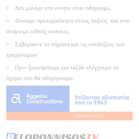
Δεν μιλάμε στο κινητό όταν οδηγούμε.
Δίνουμε προτεραιότητα στους πεζούς και στα
άτομα με ειδικές ανάγκες.
Σεβόμαστε τα σήματα και τις υποδείξεις των
τροχονόμων.
Πριν ξεκινήσουμε για ταξίδι ελέγχουμε το
όχημα που θα οδηγήσουμε.