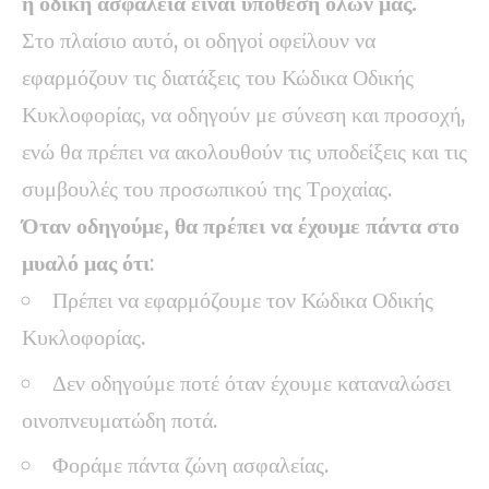
η οδική ασφάλεια είναι υπόθεση όλων μας.
Στο πλαίσιο αυτό, οι οδηγοί οφείλουν να
εφαρμόζουν τις διατάξεις του Κώδικα Οδικής
Κυκλοφορίας, να οδηγούν με σύνεση και προσοχή,
ενώ θα πρέπει να ακολουθούν τις υποδείξεις και τις
συμβουλές του προσωπικού της Τροχαίας.
Όταν οδηγούμε, θα πρέπει να έχουμε πάντα στο
μυαλό μας ότι
:
Πρέπει να εφαρμόζουμε τον Κώδικα Οδικής
Κυκλοφορίας.
Δεν οδηγούμε ποτέ όταν έχουμε καταναλώσει
οινοπνευματώδη ποτά.
Φοράμε πάντα ζώνη ασφαλείας.