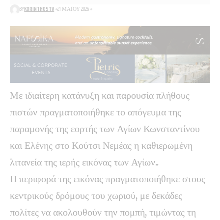
BY
KORINTHOSTV
21 ΜΑΪ́ΟΥ 2026
Με ιδιαίτερη κατάνυξη και παρουσία πλήθους
πιστών πραγματοποιήθηκε το απόγευμα της
παραμονής της εορτής των Αγίων Κωνσταντίνου
και Ελένης στο Κούτσι Νεμέας η καθιερωμένη
λιτανεία της ιερής εικόνας των Αγίων..
Η περιφορά της εικόνας πραγματοποιήθηκε στους
κεντρικούς δρόμους του χωριού, με δεκάδες
πολίτες να ακολουθούν την πομπή, τιμώντας τη