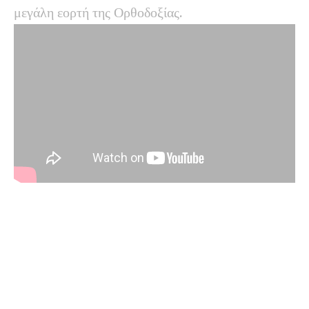
μεγάλη εορτή της Ορθοδοξίας.