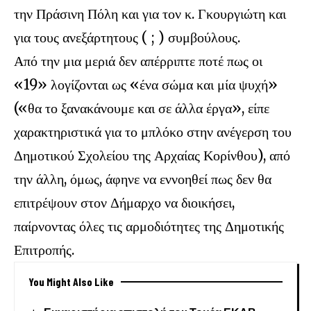
την Πράσινη Πόλη και για τον κ. Γκουργιώτη και
για τους ανεξάρτητους ( ; ) συμβούλους.
Από την μια μεριά δεν απέρριπτε ποτέ πως οι
«19» λογίζονται ως «ένα σώμα και μία ψυχή»
(«θα το ξανακάνουμε και σε άλλα έργα», είπε
χαρακτηριστικά για το μπλόκο στην ανέγερση του
Δημοτικού Σχολείου της Αρχαίας Κορίνθου), από
την άλλη, όμως, άφηνε να εννοηθεί πως δεν θα
επιτρέψουν στον Δήμαρχο να διοικήσει,
παίρνοντας όλες τις αρμοδιότητες της Δημοτικής
Επιτροπής.
You Might Also Like