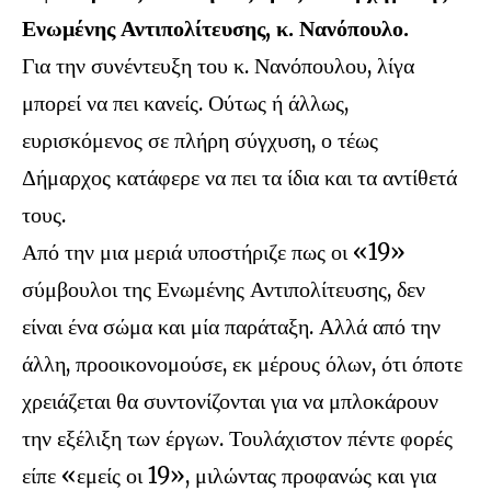
Ενωμένης Αντιπολίτευσης, κ. Νανόπουλο.
Για την συνέντευξη του κ. Νανόπουλου, λίγα
μπορεί να πει κανείς. Ούτως ή άλλως,
ευρισκόμενος σε πλήρη σύγχυση, ο τέως
Δήμαρχος κατάφερε να πει τα ίδια και τα αντίθετά
τους.
Από την μια μεριά υποστήριζε πως οι «19»
σύμβουλοι της Ενωμένης Αντιπολίτευσης, δεν
είναι ένα σώμα και μία παράταξη. Αλλά από την
άλλη, προοικονομούσε, εκ μέρους όλων, ότι όποτε
χρειάζεται θα συντονίζονται για να μπλοκάρουν
την εξέλιξη των έργων. Τουλάχιστον πέντε φορές
είπε «εμείς οι 19», μιλώντας προφανώς και για