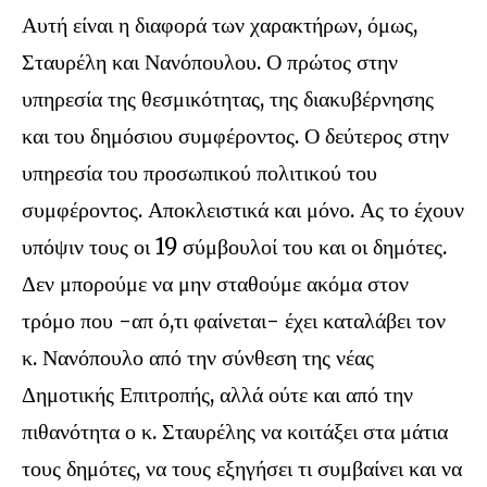
Αυτή είναι η διαφορά των χαρακτήρων, όμως,
Σταυρέλη και Νανόπουλου. Ο πρώτος στην
υπηρεσία της θεσμικότητας, της διακυβέρνησης
και του δημόσιου συμφέροντος. Ο δεύτερος στην
υπηρεσία του προσωπικού πολιτικού του
συμφέροντος. Αποκλειστικά και μόνο. Ας το έχουν
υπόψιν τους οι 19 σύμβουλοί του και οι δημότες.
Δεν μπορούμε να μην σταθούμε ακόμα στον
τρόμο που -απ ό,τι φαίνεται- έχει καταλάβει τον
κ. Νανόπουλο από την σύνθεση της νέας
Δημοτικής Επιτροπής, αλλά ούτε και από την
πιθανότητα ο κ. Σταυρέλης να κοιτάξει στα μάτια
τους δημότες, να τους εξηγήσει τι συμβαίνει και να