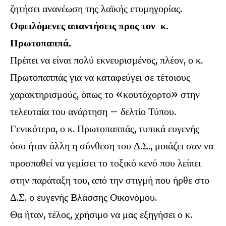
ζητήσει ανανέωση της λαϊκής ετυμηγορίας.
Οφειλόμενες απαντήσεις προς τον κ.
Πρωτοπαππά.
Πρέπει να είναι πολύ εκνευρισμένος, πλέον, ο κ.
Πρωτοπαππάς για να καταφεύγει σε τέτοιους
χαρακτηρισμούς, όπως το «κουτόχορτο» στην
τελευταία του ανάρτηση – δελτίο Τύπου.
Γενικότερα, ο κ. Πρωτοπαππάς, τυπικά ευγενής
όσο ήταν άλλη η σύνθεση του Δ.Σ., μοιάζει σαν να
προσπαθεί να γεμίσει το τοξικό κενό που λείπει
στην παράταξη του, από την στιγμή που ήρθε στο
Δ.Σ. ο ευγενής Βλάσσης Οικονόμου.
Θα ήταν, τέλος, χρήσιμο να μας εξηγήσει ο κ.