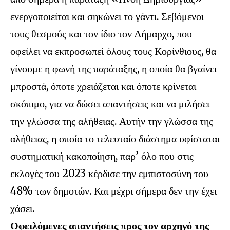
ενεργοποιείται και σηκώνει το γάντι. Σεβόμενοι
τους θεσμούς και τον ίδιο τον Δήμαρχο, που
οφείλει να εκπροσωπεί όλους τους Κορίνθιους, θα
γίνουμε η φωνή της παράταξης, η οποία θα βγαίνει
μπροστά, όποτε χρειάζεται και όποτε κρίνεται
σκόπιμο, για να δώσει απαντήσεις και να μιλήσει
την γλώσσα της αλήθειας. Αυτήν την γλώσσα της
αλήθειας, η οποία το τελευταίο διάστημα υφίσταται
συστηματική κακοποίηση, παρ’ όλο που στις
εκλογές του 2023 κέρδισε την εμπιστοσύνη του
48% των δημοτών. Και μέχρι σήμερα δεν την έχει
χάσει.
Οφειλόμενες απαντήσεις προς τον αρχηγό της