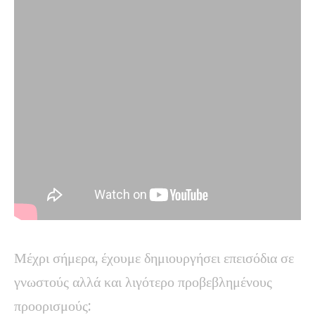
Μέχρι σήμερα, έχουμε δημιουργήσει επεισόδια σε
γνωστούς αλλά και λιγότερο προβεβλημένους
προορισμούς: