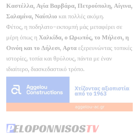
Καστέλλα, Αγία Βαρβάρα, Πετρούπολη, Αίγινα,
Σαλαμίνα, Ναύπλιο
και πολλές ακόμη.
Φέτος, η ποδηλατο-εκπομπή μάς μεταφέρει σε
μέρη όπως η
Χαλκίδα, ο Ωρωπός, το Μήλεσι, η
Οινόη και το Δήλεσι
,
Αρτα
εξερευνώντας τοπικές
ιστορίες, τοπία και θρύλους, πάντα με έναν
ιδιαίτερο, διασκεδαστικό τρόπο.