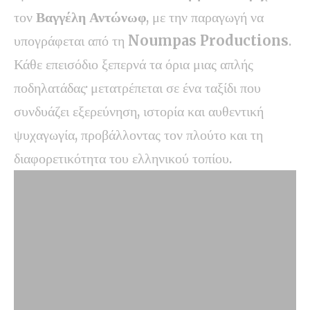
τον
Βαγγέλη Αντώνωφ
, με την παραγωγή να
υπογράφεται από τη
Noumpas Productions
.
Κάθε επεισόδιο ξεπερνά τα όρια μιας απλής
ποδηλατάδας· μετατρέπεται σε ένα ταξίδι που
συνδυάζει εξερεύνηση, ιστορία και αυθεντική
ψυχαγωγία, προβάλλοντας τον πλούτο και τη
διαφορετικότητα του ελληνικού τοπίου.