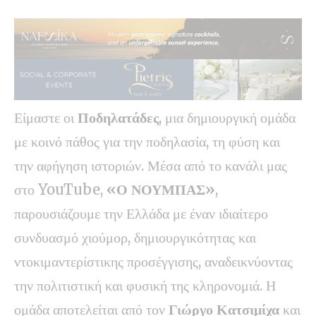
Είμαστε οι
Ποδηλατάδες
, μια δημιουργική ομάδα
με κοινό πάθος για την ποδηλασία, τη φύση και
την αφήγηση ιστοριών. Μέσα από το κανάλι μας
στο YouTube,
«Ο ΝΟΥΜΠΑΣ»
,
παρουσιάζουμε την Ελλάδα με έναν ιδιαίτερο
συνδυασμό χιούμορ, δημιουργικότητας και
ντοκιμαντερίστικης προσέγγισης, αναδεικνύοντας
την πολιτιστική και φυσική της κληρονομιά. Η
ομάδα αποτελείται από τον
Γιώργο Κατσιμίχα
και