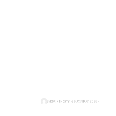
BY
KORINTHOSTV
3 ΙΟΥΝΊΟΥ 2026