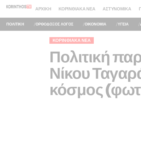
ΑΡΧΙΚΉ
ΚΟΡΙΝΘΙΑΚΆ ΝΈΑ
ΑΣΤΥΝΟΜΙΚΆ
ΠΟΛΙΤΙΚΗ
ΟΡΘΟΔΟΞΟΣ ΛΟΓΟΣ
ΟΙΚΟΝΟΜΙΑ
ΥΓΕΙΑ
ΚΟΡΙΝΘΙΑΚΆ ΝΈΑ
Πολιτική παρ
Νίκου Ταγαρ
κόσμος (φωτ