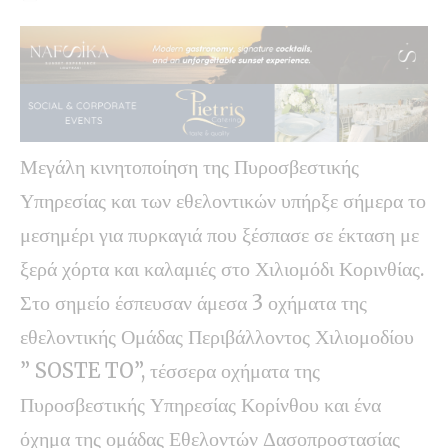
Μεγάλη κινητοποίηση της Πυροσβεστικής
Υπηρεσίας και των εθελοντικών υπήρξε σήμερα το
μεσημέρι για πυρκαγιά που ξέσπασε σε έκταση με
ξερά χόρτα και καλαμιές στο Χιλιομόδι Κορινθίας.
Στο σημείο έσπευσαν άμεσα 3 οχήματα της
εθελοντικής Ομάδας Περιβάλλοντος Χιλιομοδίου
” SOSTE TO”, τέσσερα οχήματα της
Πυροσβεστικής Υπηρεσίας Κορίνθου και ένα
όχημα της ομάδας Εθελοντών Δασοπροστασίας