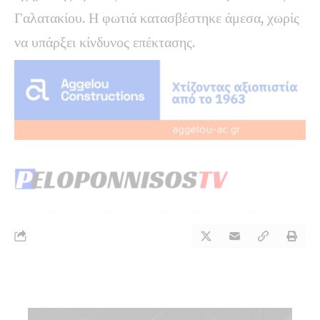
Γαλατακίου. Η φωτιά κατασβέστηκε άμεσα, χωρίς
να υπάρξει κίνδυνος επέκτασης.