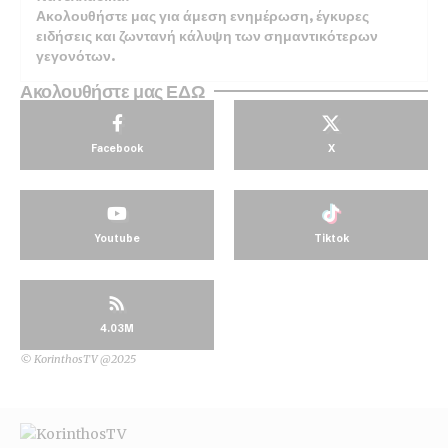
Ακολουθήστε μας για άμεση ενημέρωση, έγκυρες
ειδήσεις και ζωντανή κάλυψη των σημαντικότερων
γεγονότων.
Ακολουθήστε μας ΕΔΩ
Facebook
X
Youtube
Tiktok
4.03M
© KorinthosTV @2025