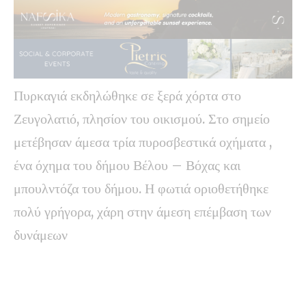
Πυρκαγιά εκδηλώθηκε σε ξερά χόρτα στο
Ζευγολατιό, πλησίον του οικισμού. Στο σημείο
μετέβησαν άμεσα τρία πυροσβεστικά οχήματα ,
ένα όχημα του δήμου Βέλου – Βόχας και
μπουλντόζα του δήμου. Η φωτιά οριοθετήθηκε
πολύ γρήγορα, χάρη στην άμεση επέμβαση των
δυνάμεων