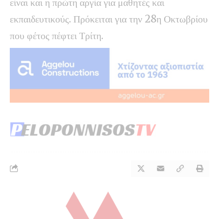
είναι και η πρώτη αργία για μαθητές και
εκπαιδευτικούς. Πρόκειται για την 28η Οκτωβρίου
που φέτος πέφτει Τρίτη.