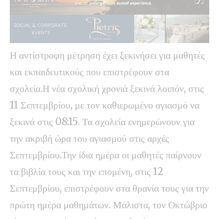
Η αντίστροφη μέτρηση έχει ξεκινήσει για μαθητές
και εκπαιδευτικούς που επιστρέφουν στα
σχολεία.Η νέα σχολική χρονιά ξεκινά λοιπόν, στις
11 Σεπτεμβρίου, με τον καθιερωμένο αγιασμό να
ξεκινά στις 08:15. Τα σχολεία ενημερώνουν για
την ακριβή ώρα του αγιασμού στις αρχές
Σεπτεμβρίου.Την ίδια ημέρα οι μαθητές παίρνουν
τα βιβλία τους και την επομένη, στις 12
Σεπτεμβρίου, επιστρέφουν στα θρανία τους για την
πρώτη ημέρα μαθημάτων. Μάλιστα, τον Οκτώβριο