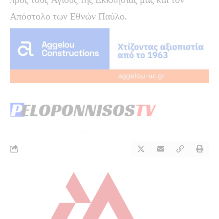
Απόστολο των Εθνών Παύλο.