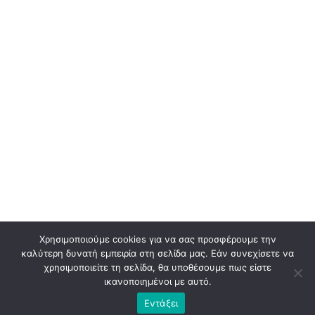
Χρησιμοποιούμε cookies για να σας προσφέρουμε την
καλύτερη δυνατή εμπειρία στη σελίδα μας. Εάν συνεχίσετε να
χρησιμοποιείτε τη σελίδα, θα υποθέσουμε πως είστε
ικανοποιημένοι με αυτό.
Εντάξει