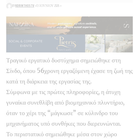
BY
KORINTHOSTV
13 ΙΟΥΝΊΟΥ 2026
Τραγικό εργατικό δυστύχημα σημειώθηκε στη
Σίνδο, όπου 56χρονη εργαζόμενη έχασε τη ζωή της
κατά τη διάρκεια της εργασίας της.
Σύμφωνα με τις πρώτες πληροφορίες, η άτυχη
γυναίκα συνεθλίβη από βιομηχανικό πλυντήριο,
όταν το χέρι της “μάγκωσε” σε κύλινδρο του
μηχανήματος υπό συνθήκες που διερευνώνται.
Το περιστατικό σημειώθηκε μέσα στον χώρο