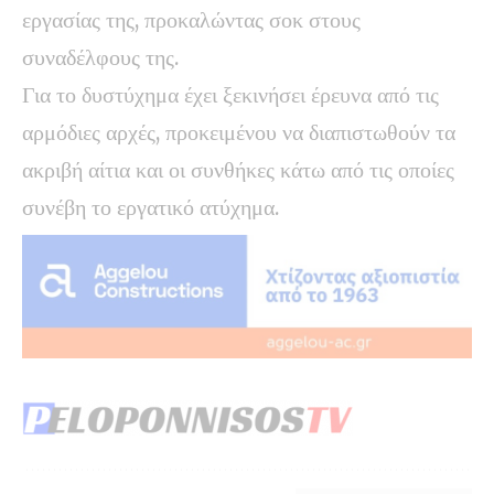
εργασίας της, προκαλώντας σοκ στους
συναδέλφους της.
Για το δυστύχημα έχει ξεκινήσει έρευνα από τις
αρμόδιες αρχές, προκειμένου να διαπιστωθούν τα
ακριβή αίτια και οι συνθήκες κάτω από τις οποίες
συνέβη το εργατικό ατύχημα.