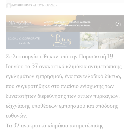
BY
KORINTHOSTV
21 ΙΟΥΝΊΟΥ 2026
Σε λειτουργία τέθηκαν από την Παρασκευή 19
Ιουνίου τα 37 ανακριτικά κλιμάκια αντιμετώπισης
εγκλημάτων εμπρησμού, ένα πανελλαδικό δίκτυο,
που συγκροτήθηκε στο πλαίσιο ενίσχυσης των
δυνατοτήτων διερεύνησης των αιτίων πυρκαγιών,
εξιχνίασης υποθέσεων εμπρησμού και απόδοσης
ευθυνών.
Τα 37 ανακριτικά κλιμάκια αντιμετώπισης