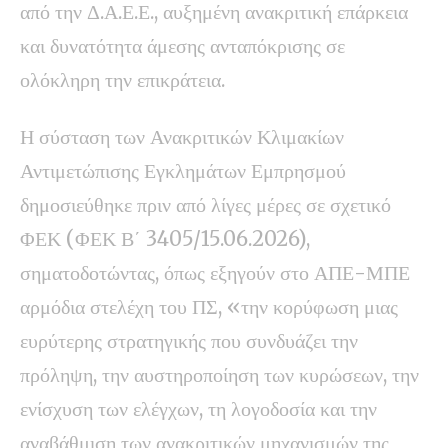
από την Δ.Α.Ε.Ε., αυξημένη ανακριτική επάρκεια
και δυνατότητα άμεσης ανταπόκρισης σε
ολόκληρη την επικράτεια.
Η σύσταση των Ανακριτικών Κλιμακίων
Αντιμετώπισης Εγκλημάτων Εμπρησμού
δημοσιεύθηκε πριν από λίγες μέρες σε σχετικό
ΦΕΚ (ΦΕΚ Β΄ 3405/15.06.2026),
σηματοδοτώντας, όπως εξηγούν στο ΑΠΕ-ΜΠΕ
αρμόδια στελέχη του ΠΣ, «την κορύφωση μιας
ευρύτερης στρατηγικής που συνδυάζει την
πρόληψη, την αυστηροποίηση των κυρώσεων, την
ενίσχυση των ελέγχων, τη λογοδοσία και την
αναβάθμιση των ανακριτικών μηχανισμών της