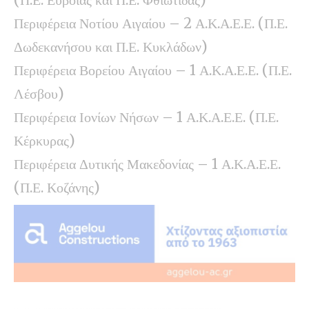
Περιφέρεια Νοτίου Αιγαίου – 2 Α.Κ.Α.Ε.Ε. (Π.Ε.
Δωδεκανήσου και Π.Ε. Κυκλάδων)
Περιφέρεια Βορείου Αιγαίου – 1 Α.Κ.Α.Ε.Ε. (Π.Ε.
Λέσβου)
Περιφέρεια Ιονίων Νήσων – 1 Α.Κ.Α.Ε.Ε. (Π.Ε.
Κέρκυρας)
Περιφέρεια Δυτικής Μακεδονίας – 1 Α.Κ.Α.Ε.Ε.
(Π.Ε. Κοζάνης)