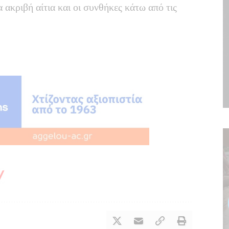
 ακριβή αίτια και οι συνθήκες κάτω από τις