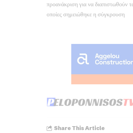
προανάκριση για να διαπιστωθούν τα
οποίες σημειώθηκε η σύγκρουση
Share This Article