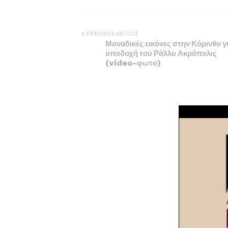
PREVIOUS ARTICLE
Μοναδικές εικόνες στην Κόρινθο γ
υποδοχή του Ράλλυ Ακρόπολις
(video-φωτο)