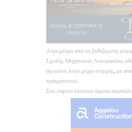
Λίγα μέτρα από τη βυθιζόμενη γέφυ
Σχολής Μηχανικού Λουτρακίου,
οδ
άγνωστο λόγο μέχρι στιγμής
,
με απο
τραυματιστεί.
Στο σημείο έσπευσε άμεσα περιπο