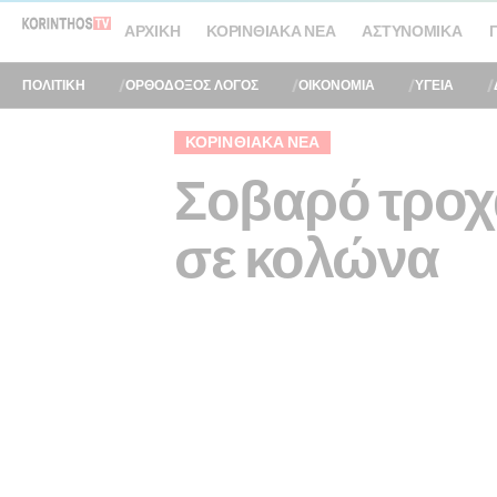
ΑΡΧΙΚΉ
ΚΟΡΙΝΘΙΑΚΆ ΝΈΑ
ΑΣΤΥΝΟΜΙΚΆ
ΠΟΛΙΤΙΚΗ
ΟΡΘΟΔΟΞΟΣ ΛΟΓΟΣ
ΟΙΚΟΝΟΜΙΑ
ΥΓΕΙΑ
ΚΟΡΙΝΘΙΑΚΆ ΝΈΑ
Σοβαρό τροχ
σε κολώνα