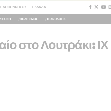
ΠΕΛΟΠΌΝΝΗΣΟΣ
ΕΛΛΆΔΑ
ΔΙΕΘΝΗ
ΠΟΛΙΤΙΣΜΟΣ
ΤΕΧΝΟΛΟΓΙΑ
αίο στο Λουτράκι: Ι