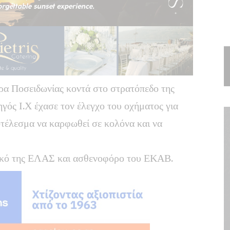
ρα Ποσειδωνίας κοντά στο στρατόπεδο της
ηγός Ι.Χ έχασε τον έλεγχο του οχήματος
για
τέλεσμα να καρφωθεί σε κολόνα και να
λικό της ΕΛΑΣ και ασθενοφόρο του ΕΚΑΒ.