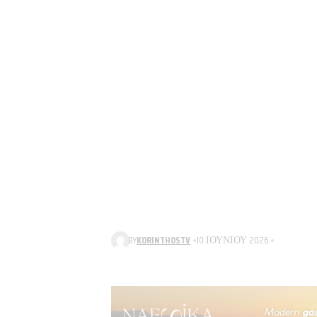
BY
KORINTHOSTV
10 ΙΟΥΝΊΟΥ 2026