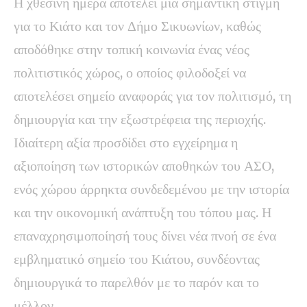
Η χθεσινή ημέρα αποτελεί μια σημαντική στιγμή
για το Κιάτο και τον Δήμο Σικυωνίων, καθώς
αποδόθηκε στην τοπική κοινωνία ένας νέος
πολιτιστικός χώρος, ο οποίος φιλοδοξεί να
αποτελέσει σημείο αναφοράς για τον πολιτισμό, τη
δημιουργία και την εξωστρέφεια της περιοχής.
Ιδιαίτερη αξία προσδίδει στο εγχείρημα η
αξιοποίηση των ιστορικών αποθηκών του ΑΣΟ,
ενός χώρου άρρηκτα συνδεδεμένου με την ιστορία
και την οικονομική ανάπτυξη του τόπου μας. Η
επαναχρησιμοποίησή τους δίνει νέα πνοή σε ένα
εμβληματικό σημείο του Κιάτου, συνδέοντας
δημιουργικά το παρελθόν με το παρόν και το
μέλλον.