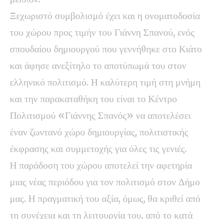
Ξεχωριστό συμβολισμό έχει και η ονοματοδοσία
του χώρου προς τιμήν του Γιάννη Σπανού, ενός
σπουδαίου δημιουργού που γεννήθηκε στο Κιάτο
και άφησε ανεξίτηλο το αποτύπωμά του στον
ελληνικό πολιτισμό. Η καλύτερη τιμή στη μνήμη
και την παρακαταθήκη του είναι το Κέντρο
Πολιτισμού «Γιάννης Σπανός» να αποτελέσει
έναν ζωντανό χώρο δημιουργίας, πολιτιστικής
έκφρασης και συμμετοχής για όλες τις γενιές.
Η παράδοση του χώρου αποτελεί την αφετηρία
μιας νέας περιόδου για τον πολιτισμό στον Δήμο
μας. Η πραγματική του αξία, όμως, θα κριθεί από
τη συνέχεια και τη λειτουργία του, από το κατά