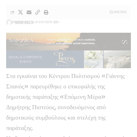
2 MIN READ
BY
KORINTHOSTV
21 ΙΟΥΝΊΟΥ 2026
Στα εγκαίνια του Κέντρου Πολιτισμού «Γιάννης
Σπανός» παρευρέθηκε ο επικεφαλής της
δημοτικής παράταξης «Επόμενη Μέρα»
Δημήτρης Πιστεύος, συνοδευόμενος από
δημοτικούς συμβούλους και στελέχη της
παράταξης.