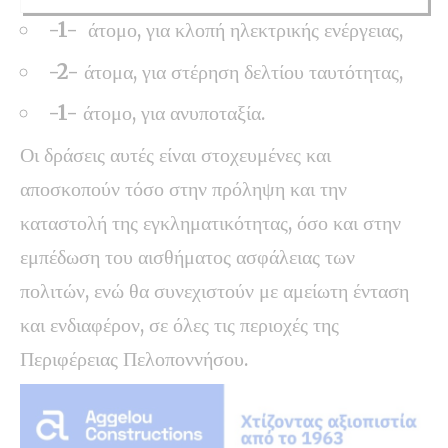
-1-
άτομο, για κλοπή ηλεκτρικής ενέργειας,
-2-
άτομα, για στέρηση δελτίου ταυτότητας,
-1-
άτομο, για ανυποταξία.
Οι δράσεις αυτές είναι στοχευμένες και
αποσκοπούν τόσο στην πρόληψη και την
καταστολή της εγκληματικότητας, όσο και στην
εμπέδωση του αισθήματος ασφάλειας των
πολιτών, ενώ θα συνεχιστούν με αμείωτη ένταση
και ενδιαφέρον, σε όλες τις περιοχές της
Περιφέρειας Πελοποννήσου.