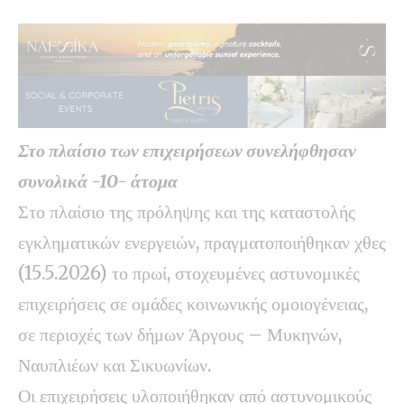
Στο πλαίσιο των επιχειρήσεων συνελήφθησαν
συνολικά -10- άτομα
Στο πλαίσιο της πρόληψης και της καταστολής
εγκληματικών ενεργειών, πραγματοποιήθηκαν χθες
(15.5.2026) το πρωί, στοχευμένες αστυνομικές
επιχειρήσεις σε ομάδες κοινωνικής ομοιογένειας,
σε περιοχές των δήμων Άργους – Μυκηνών,
Ναυπλιέων και Σικυωνίων.
Οι επιχειρήσεις υλοποιήθηκαν από αστυνομικούς