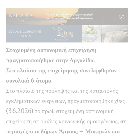
Στοχευμένη αστυνομική επιχείρηση
πραγματοποιήθηκε στην Αργολίδα
.
Στο πλαίσιο της επιχείρησης συνελήφθησαν
συνολικά 6 άτομα
.
Στο πλαίσιο της πρόληψης και της καταστολής
εγκληματικών ενεργειών, πραγματοποιήθηκε χθες
(3.6.2026) το πρωί, στοχευμένη αστυνομική
επιχείρηση σε ομάδες κοινωνικής ομοιογένειας,
σε
περιοχές των δήμων Άργους – Μυκηνών και