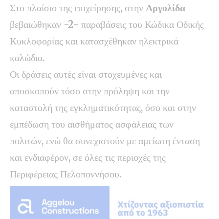
Στο πλαίσιο της επιχείρησης, στην
Αργολίδα
βεβαιώθηκαν
-2-
παραβάσεις του Κώδικα Οδικής
Κυκλοφορίας και κατασχέθηκαν ηλεκτρικά
καλώδια.
Οι δράσεις αυτές είναι στοχευμένες και
αποσκοπούν τόσο στην πρόληψη και την
καταστολή της εγκληματικότητας, όσο και στην
εμπέδωση του αισθήματος ασφάλειας των
πολιτών, ενώ θα συνεχιστούν με αμείωτη ένταση
και ενδιαφέρον, σε όλες τις περιοχές της
Περιφέρειας Πελοποννήσου.