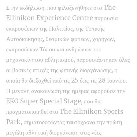
Στην εκδήλωση, που φιλοξενήθηκε στο The
Ellinikon Experience Centre παρουσία
εκπροσώπων της Πολιτείας, της Τοπικής
Αυτοδιοίκησης, θεσμικών φορέων, χορηγών,
εκπροσώπων Τύπου και ανθρώπων του
μηχανοκίνητου αθλητισμού, παρουσιάστηκαν όλες
οι βασικές πτυχές της φετινής διοργάνωσης, η
οποία θα διεξαχθεί από τις 25 έως τις 28 Ιουνίου.
Η μεγάλη ανακοίνωση της ημέρας αφορούσε την
EKO Super Special Stage, που θα
πραγματοποιηθεί στο The Ellinikon Sports
Park, σηματοδοτώντας ταυτόχρονα την πρώτη
μεγάλη αθλητική διοργάνωση στις νέες