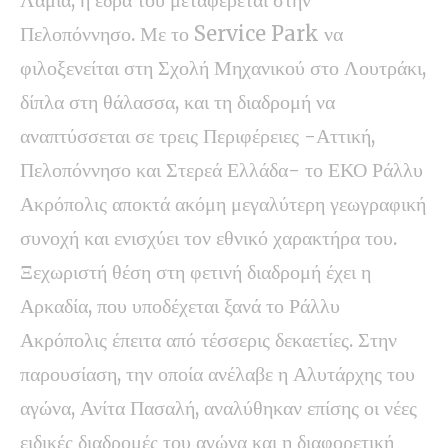
Πελοπόννησο. Με το Service Park να
φιλοξενείται στη Σχολή Μηχανικού στο Λουτράκι,
δίπλα στη θάλασσα, και τη διαδρομή να
αναπτύσσεται σε τρεις Περιφέρειες -Αττική,
Πελοπόννησο και Στερεά Ελλάδα- το ΕΚΟ Ράλλυ
Ακρόπολις αποκτά ακόμη μεγαλύτερη γεωγραφική
συνοχή και ενισχύει τον εθνικό χαρακτήρα του.
Ξεχωριστή θέση στη φετινή διαδρομή έχει η
Αρκαδία, που υποδέχεται ξανά το Ράλλυ
Ακρόπολις έπειτα από τέσσερις δεκαετίες. Στην
παρουσίαση, την οποία ανέλαβε η Αλυτάρχης του
αγώνα, Ανίτα Πασαλή, αναλύθηκαν επίσης οι νέες
ειδικές διαδρομές του αγώνα και η διαφορετική