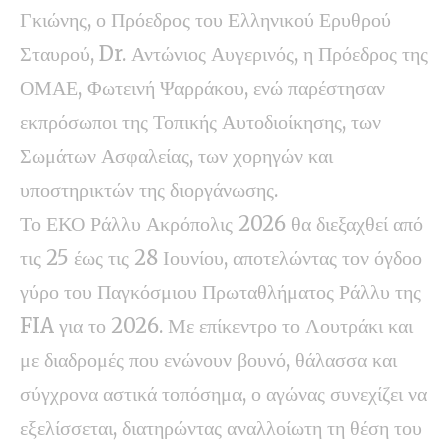
Γκιώνης, ο Πρόεδρος του Ελληνικού Ερυθρού
Σταυρού, Dr. Αντώνιος Αυγερινός, η Πρόεδρος της
ΟΜΑΕ, Φωτεινή Ψαρράκου, ενώ παρέστησαν
εκπρόσωποι της Τοπικής Αυτοδιοίκησης, των
Σωμάτων Ασφαλείας, των χορηγών και
υποστηρικτών της διοργάνωσης.
Το ΕΚΟ Ράλλυ Ακρόπολις 2026 θα διεξαχθεί από
τις 25 έως τις 28 Ιουνίου, αποτελώντας τον όγδοο
γύρο του Παγκόσμιου Πρωταθλήματος Ράλλυ της
FIA για το 2026. Με επίκεντρο το Λουτράκι και
με διαδρομές που ενώνουν βουνό, θάλασσα και
σύγχρονα αστικά τοπόσημα, ο αγώνας συνεχίζει να
εξελίσσεται, διατηρώντας αναλλοίωτη τη θέση του