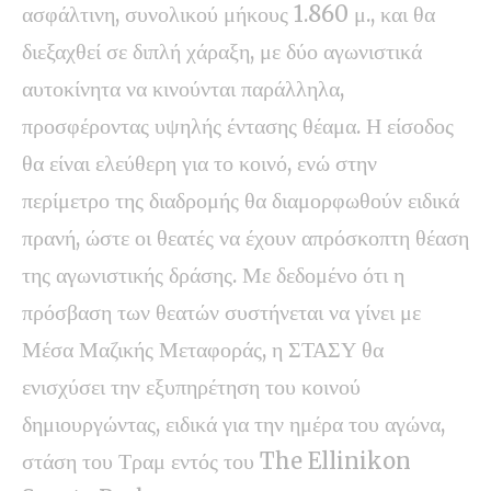
ασφάλτινη, συνολικού μήκους 1.860 μ., και θα
διεξαχθεί σε διπλή χάραξη, με δύο αγωνιστικά
αυτοκίνητα να κινούνται παράλληλα,
προσφέροντας υψηλής έντασης θέαμα. Η είσοδος
θα είναι ελεύθερη για το κοινό, ενώ στην
περίμετρο της διαδρομής θα διαμορφωθούν ειδικά
πρανή, ώστε οι θεατές να έχουν απρόσκοπτη θέαση
της αγωνιστικής δράσης. Με δεδομένο ότι η
πρόσβαση των θεατών συστήνεται να γίνει με
Μέσα Μαζικής Μεταφοράς, η ΣΤΑΣΥ θα
ενισχύσει την εξυπηρέτηση του κοινού
δημιουργώντας, ειδικά για την ημέρα του αγώνα,
στάση του Τραμ εντός του The Ellinikon