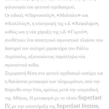
φιλοσοφία του φετινού σχεδιασμού.
Οι ειδικές «Παρνασσός», «Μαίναλο» και
«Κολλίνες», η επιστροφή της ε.δ. «Κεφαλάρι»,
καθώς και η νέα χάραξη της ε.δ. «Γυμνό»,
συνθέτουν ένα απαιτητικό αγωνιστικό πλαίσιο που
διατηρεί τον σκληρό χαρακτήρα του Ράλλυ
Ακρόπολις, αξιοποιώντας παράλληλα νέα
αγωνιστικά πεδία.
Ξεχωριστή θέση στο φετινό σχεδιασμό κατέχει και
η θαλάσσια μεταφορά των πληρωμάτων, από την
Κόρινθο στην Ιτέα, αμέσως μετά την υπερειδική
της Αθήνας. Η μεταφορά με το πλοίο Superfast
IV, με την υποστήριξη της Superfast Ferries,