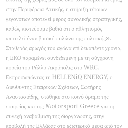
στην Περιφέρεια Αττικής, η στήριξη τέτοιων
γεγονότων αποτελεί μέρος συνολικής στρατηγικής,
καθώς πιστεύουμε βαθιά ότι ο αθλητισμός
αποτελεί έναν βασικό πυλώνα της πολιτικής».
Σταθερός αρωγός του αγώνα επί δεκαπέντε χρόνια,
η ΕΚΟ παραμένει συνδεδεμένη με τη σύγχρονη
πορεία του Ράλλυ Ακρόπολις στο WRC.
Εκπροσωπώντας τη HELLENiQ ENERGY, ο
Διευθυντής Εταιρικών Σχέσεων, Σωτήρης
Αναστασιάδης, στάθηκε στο κοινό όραμα της
εταιρείας και της Motorsport Greece για τη
συνεχή αναβάθμιση της διοργάνωσης, στην
προβολή της Ελλάδας στο εξωτερικό μέσα από τον