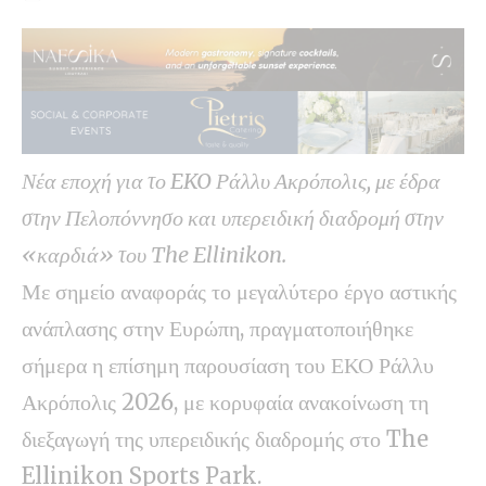
Νέα εποχή για το EKO Ράλλυ Ακρόπολις, με έδρα
στην Πελοπόννησο και υπερειδική διαδρομή στην
«καρδιά» του The Ellinikon.
Με σημείο αναφοράς το μεγαλύτερο έργο αστικής
ανάπλασης στην Ευρώπη, πραγματοποιήθηκε
σήμερα η επίσημη παρουσίαση του ΕΚΟ Ράλλυ
Ακρόπολις 2026, με κορυφαία ανακοίνωση τη
διεξαγωγή της υπερειδικής διαδρομής στο The
Ellinikon Sports Park.