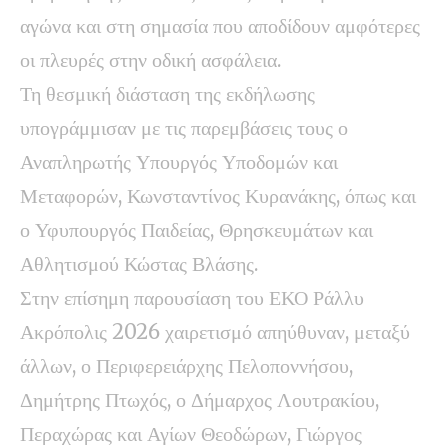
αγώνα και στη σημασία που αποδίδουν αμφότερες
οι πλευρές στην οδική ασφάλεια.
Τη θεσμική διάσταση της εκδήλωσης
υπογράμμισαν με τις παρεμβάσεις τους ο
Αναπληρωτής Υπουργός Υποδομών και
Μεταφορών, Κωνσταντίνος Κυρανάκης, όπως και
ο Υφυπουργός Παιδείας, Θρησκευμάτων και
Αθλητισμού Κώστας Βλάσης.
Στην επίσημη παρουσίαση του ΕΚΟ Ράλλυ
Ακρόπολις 2026 χαιρετισμό απηύθυναν, μεταξύ
άλλων, ο Περιφερειάρχης Πελοποννήσου,
Δημήτρης Πτωχός, ο Δήμαρχος Λουτρακίου,
Περαχώρας και Αγίων Θεοδώρων, Γιώργος