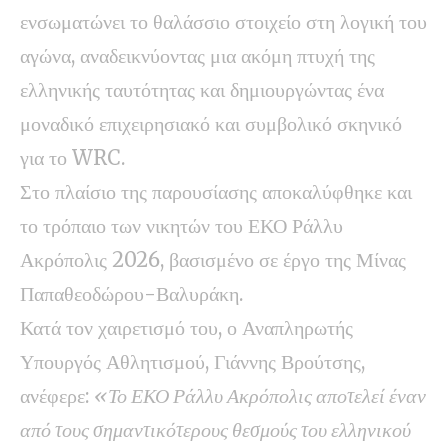
ενσωματώνει το θαλάσσιο στοιχείο στη λογική του
αγώνα, αναδεικνύοντας μια ακόμη πτυχή της
ελληνικής ταυτότητας και δημιουργώντας ένα
μοναδικό επιχειρησιακό και συμβολικό σκηνικό
για το WRC.
Στο πλαίσιο της παρουσίασης αποκαλύφθηκε και
το τρόπαιο των νικητών του ΕΚΟ Ράλλυ
Ακρόπολις 2026, βασισμένο σε έργο της Μίνας
Παπαθεοδώρου-Βαλυράκη.
Κατά τον χαιρετισμό του, ο Αναπληρωτής
Υπουργός Αθλητισμού, Γιάννης Βρούτσης,
ανέφερε:
«Το ΕΚΟ Ράλλυ Ακρόπολις αποτελεί έναν
από τους σημαντικότερους θεσμούς του ελληνικού