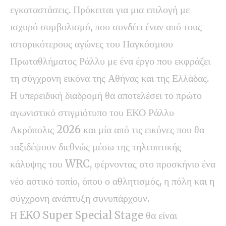
εγκαταστάσεις. Πρόκειται για μια επιλογή με
ισχυρό συμβολισμό, που συνδέει έναν από τους
ιστορικότερους αγώνες του Παγκόσμιου
Πρωταθλήματος Ράλλυ με ένα έργο που εκφράζει
τη σύγχρονη εικόνα της Αθήνας και της Ελλάδας.
Η υπερειδική διαδρομή θα αποτελέσει το πρώτο
αγωνιστικό στιγμιότυπο του ΕΚΟ Ράλλυ
Ακρόπολις 2026 και μία από τις εικόνες που θα
ταξιδέψουν διεθνώς μέσω της τηλεοπτικής
κάλυψης του WRC, φέρνοντας στο προσκήνιο ένα
νέο αστικό τοπίο, όπου ο αθλητισμός, η πόλη και η
σύγχρονη ανάπτυξη συνυπάρχουν.
Η EKO Super Special Stage θα είναι