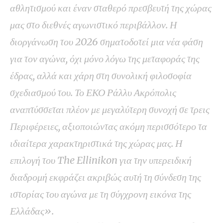
αθλητισμού και έναν σταθερό πρεσβευτή της χώρας
μας στο διεθνές αγωνιστικό περιβάλλον. Η
διοργάνωση του 2026 σηματοδοτεί μια νέα φάση
για τον αγώνα, όχι μόνο λόγω της μεταφοράς της
έδρας, αλλά και χάρη στη συνολική φιλοσοφία
σχεδιασμού του. Το ΕΚΟ Ράλλυ Ακρόπολις
αναπτύσσεται πλέον με μεγαλύτερη συνοχή σε τρεις
Περιφέρειες, αξιοποιώντας ακόμη περισσότερο τα
ιδιαίτερα χαρακτηριστικά της χώρας μας. Η
επιλογή του The Ellinikon για την υπερειδική
διαδρομή εκφράζει ακριβώς αυτή τη σύνδεση της
ιστορίας του αγώνα με τη σύγχρονη εικόνα της
Ελλάδας».